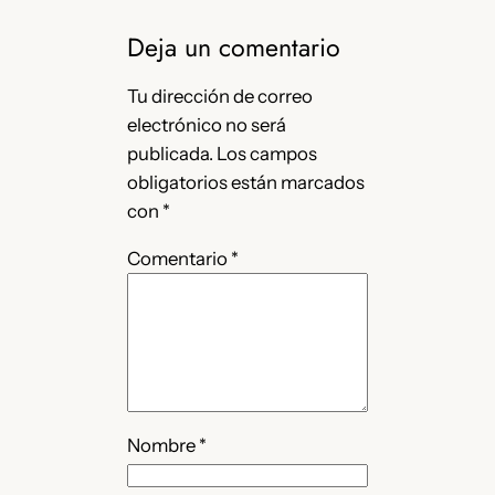
Deja un comentario
Tu dirección de correo
electrónico no será
publicada.
Los campos
obligatorios están marcados
con
*
Comentario
*
Nombre
*