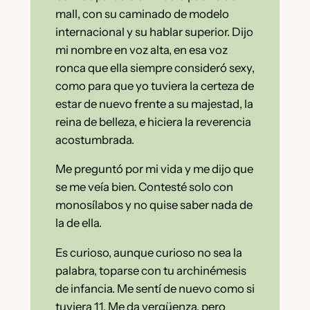
mall, con su caminado de modelo
internacional y su hablar superior. Dijo
mi nombre en voz alta, en esa voz
ronca que ella siempre consideró sexy,
como para que yo tuviera la certeza de
estar de nuevo frente a su majestad, la
reina de belleza, e hiciera la reverencia
acostumbrada.
Me preguntó por mi vida y me dijo que
se me veía bien. Contesté solo con
monosílabos y no quise saber nada de
la de ella.
Es curioso, aunque curioso no sea la
palabra, toparse con tu archinémesis
de infancia. Me sentí de nuevo como si
tuviera 11. Me da vergüenza, pero