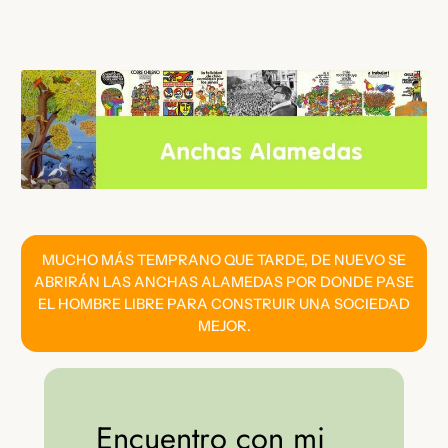
Saltar
al
contenido
MUCHO MÁS TEMPRANO QUE TARDE, DE NUEVO SE
ABRIRÁN LAS ANCHAS ALAMEDAS POR DONDE PASE
EL HOMBRE LIBRE PARA CONSTRUIR UNA SOCIEDAD
MEJOR.
Encuentro con mi