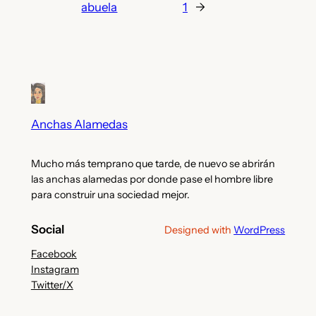
abuela
1
→
Anchas Alamedas
Mucho más temprano que tarde, de nuevo se abrirán
las anchas alamedas por donde pase el hombre libre
para construir una sociedad mejor.
Social
Designed with
WordPress
Facebook
Instagram
Twitter/X