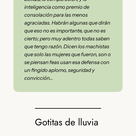
inteligencia como premio de
consolación para las menos
agraciadas. Habrán algunas que dirán
que eso no es importante, que no es
cierto; pero muy adentro todas saben
que tengo razón. Dicen los machistas
que solo las mujeres que fueron, son o
se piensan feas usan esa defensa con
un fingido aplomo, seguridad y
convicción…
Gotitas de lluvia