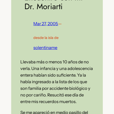
Dr. Moriarti
Mar 27, 2005
—
desde la isla de
solentiname
Llevaba más o menos 10 años de no
verla. Una infancia y una adolescencia
entera habían sido suficiente. Ya la
había ingresado a la lista de los que
son familia por accidente biológico y
no por cariño. Resucitó ese día de
entre mis recuerdos muertos.
Se me apareció en medio pasillo del