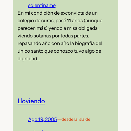
solentiname
En mi condición de exconvicta de un
colegio de curas, pasé 11 años (aunque
parecen más) yendo a misa obligada,
viendo sotanas por todas partes,
repasando año con año la biografía del
único santo que conozco tuvo algo de
dignidad…
Lloviendo
Ago 19, 2005
—
desde la isla de