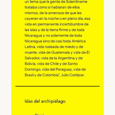
un tema que la gente de Solentiname
trataba como si hablaran de ellos
mismos, de la amenaza de que les
cayeran en la noche o en pleno día, esa
vida en permanente incertidumbre de
las islas y de la tierra firme y de toda
Nicaragua y no solamente de toda
Nicaragua sino de casi toda América
Latina, vida rodeada de miedo y de
muerte, vida de Guatemala y vida de El
Salvador, vida de la Argentina y de
Bolivia, vida de Chile y de Santo
Domingo, vida del Paraguay, vida de
Brasil y de Colombia”, Julio Cortázar.
Islas del archipiélago