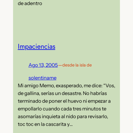
de adentro
Impaciencias
Ago 13, 2005
—
desde la isla de
solentiname
Mi amigo Memo, exasperado, me dice: “Vos,
de gallina, serías un desastre. No habrías
terminado de poner el huevo ni empezar a
empollarlo cuando cada tres minutos te
asomarías inquieta al nido para revisarlo,
toc toc en la cascarita y…