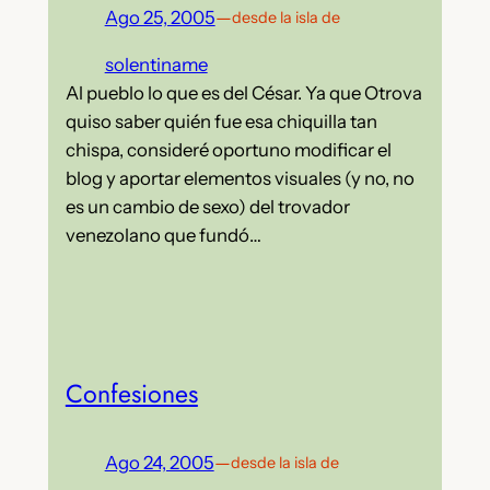
Ago 25, 2005
—
desde la isla de
solentiname
Al pueblo lo que es del César. Ya que Otrova
quiso saber quién fue esa chiquilla tan
chispa, consideré oportuno modificar el
blog y aportar elementos visuales (y no, no
es un cambio de sexo) del trovador
venezolano que fundó…
Confesiones
Ago 24, 2005
—
desde la isla de