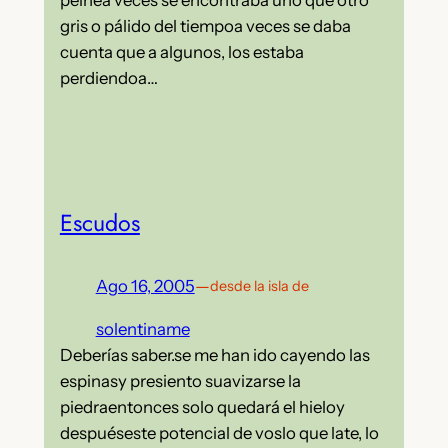
gris o pálido del tiempoa veces se daba
cuenta que a algunos, los estaba
perdiendoa…
Escudos
Ago 16, 2005
—
desde la isla de
solentiname
Deberías saber.se me han ido cayendo las
espinasy presiento suavizarse la
piedraentonces solo quedará el hieloy
despuéseste potencial de voslo que late, lo