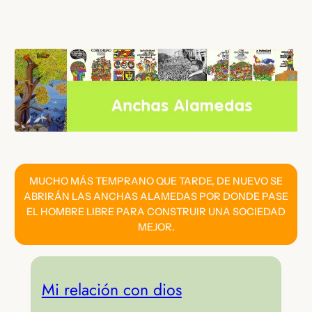
Saltar
al
contenido
MUCHO MÁS TEMPRANO QUE TARDE, DE NUEVO SE
ABRIRÁN LAS ANCHAS ALAMEDAS POR DONDE PASE
EL HOMBRE LIBRE PARA CONSTRUIR UNA SOCIEDAD
MEJOR.
Mi relación con dios