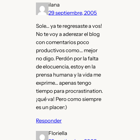
ilana
29 septiembre, 2005
Sole… ya te regresaste a vos!
No te voy a aderezar el blog
con comentarios poco
productivos como… mejor
no digo. Perdón por la falta
de elocuencia, estoy en la
prensa humana y la vida me
exprime… apenas tengo
tiempo para procrastination.
¡qué va! Pero como siempre
es un placer:)
Responder
Floriella