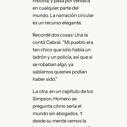
historia, y pasa por verídica
en cualquier parte del
mundo. La narración circular
es un recurso elegante.
Recordé dos cosas: Una la
contó Cabral. “Mi pueblo era
tan chico que sólo había un
ladrón y un policía, así que si
se robaban algo, ya
sabíamos quienes podían
haber sido.”
La otra, en un capítulo de los
Simpson, Homero se
pregunta cómo sería el
mundo sin abogados. Y
desde su mente vemos la