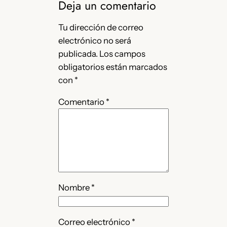
Deja un comentario
Tu dirección de correo
electrónico no será
publicada.
Los campos
obligatorios están marcados
con
*
Comentario
*
Nombre
*
Correo electrónico
*