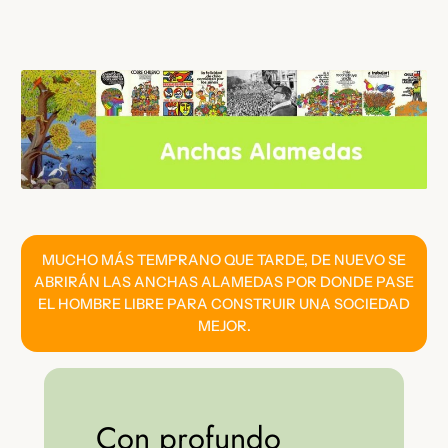
Saltar
al
contenido
MUCHO MÁS TEMPRANO QUE TARDE, DE NUEVO SE
ABRIRÁN LAS ANCHAS ALAMEDAS POR DONDE PASE
EL HOMBRE LIBRE PARA CONSTRUIR UNA SOCIEDAD
MEJOR.
Con profundo