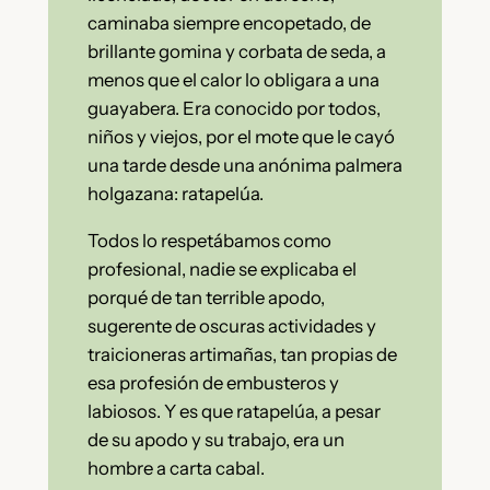
caminaba siempre encopetado, de
brillante gomina y corbata de seda, a
menos que el calor lo obligara a una
guayabera. Era conocido por todos,
niños y viejos, por el mote que le cayó
una tarde desde una anónima palmera
holgazana: ratapelúa.
Todos lo respetábamos como
profesional, nadie se explicaba el
porqué de tan terrible apodo,
sugerente de oscuras actividades y
traicioneras artimañas, tan propias de
esa profesión de embusteros y
labiosos. Y es que ratapelúa, a pesar
de su apodo y su trabajo, era un
hombre a carta cabal.