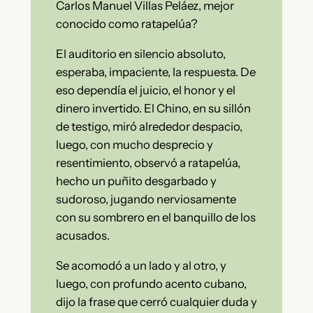
Carlos Manuel Villas Peláez, mejor
conocido como ratapelúa?
El auditorio en silencio absoluto,
esperaba, impaciente, la respuesta. De
eso dependía el juicio, el honor y el
dinero invertido. El Chino, en su sillón
de testigo, miró alrededor despacio,
luego, con mucho desprecio y
resentimiento, observó a ratapelúa,
hecho un puñito desgarbado y
sudoroso, jugando nerviosamente
con su sombrero en el banquillo de los
acusados.
Se acomodó a un lado y al otro, y
luego, con profundo acento cubano,
dijo la frase que cerró cualquier duda y