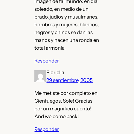
imagen de tal mundo: en día
soleado, en medio de un
prado, judíos y musulmanes,
hombres y mujeres, blancos,
negros y chinos se dan las
manos y hacen una ronda en
total armonía.
Responder
Floriella
29 septiembre, 2005
Me metiste por completo en
Cienfuegos, Sole! Gracias
por un magnifico cuento!
And welcome back!
Responder