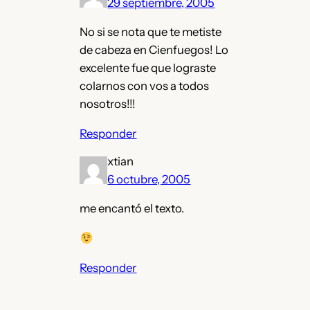
29 septiembre, 2005
No si se nota que te metiste
de cabeza en Cienfuegos! Lo
excelente fue que lograste
colarnos con vos a todos
nosotros!!!
Responder
xtian
6 octubre, 2005
me encantó el texto.
Responder