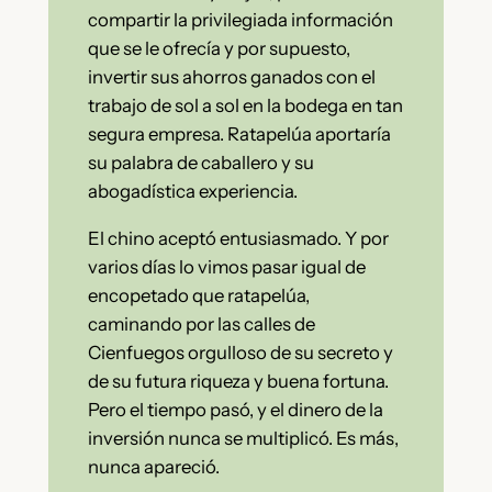
compartir la privilegiada información
que se le ofrecía y por supuesto,
invertir sus ahorros ganados con el
trabajo de sol a sol en la bodega en tan
segura empresa. Ratapelúa aportaría
su palabra de caballero y su
abogadística experiencia.
El chino aceptó entusiasmado. Y por
varios días lo vimos pasar igual de
encopetado que ratapelúa,
caminando por las calles de
Cienfuegos orgulloso de su secreto y
de su futura riqueza y buena fortuna.
Pero el tiempo pasó, y el dinero de la
inversión nunca se multiplicó. Es más,
nunca apareció.