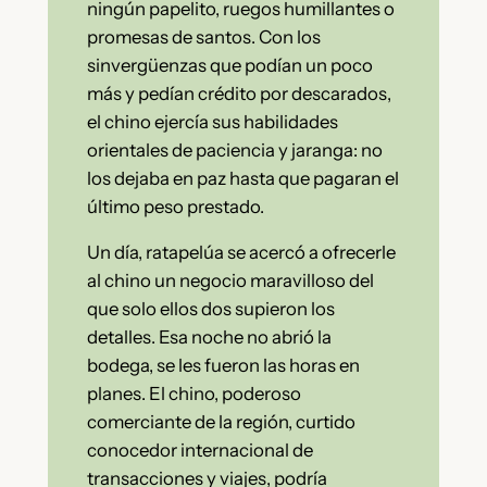
ningún papelito, ruegos humillantes o
promesas de santos. Con los
sinvergüenzas que podían un poco
más y pedían crédito por descarados,
el chino ejercía sus habilidades
orientales de paciencia y jaranga: no
los dejaba en paz hasta que pagaran el
último peso prestado.
Un día, ratapelúa se acercó a ofrecerle
al chino un negocio maravilloso del
que solo ellos dos supieron los
detalles. Esa noche no abrió la
bodega, se les fueron las horas en
planes. El chino, poderoso
comerciante de la región, curtido
conocedor internacional de
transacciones y viajes, podría