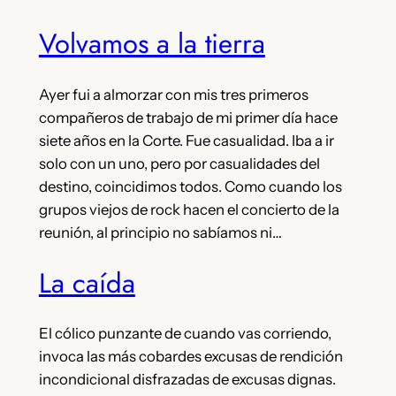
Volvamos a la tierra
Ayer fui a almorzar con mis tres primeros
compañeros de trabajo de mi primer día hace
siete años en la Corte. Fue casualidad. Iba a ir
solo con un uno, pero por casualidades del
destino, coincidimos todos. Como cuando los
grupos viejos de rock hacen el concierto de la
reunión, al principio no sabíamos ni…
La caída
El cólico punzante de cuando vas corriendo,
invoca las más cobardes excusas de rendición
incondicional disfrazadas de excusas dignas.