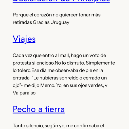
Porque el corazón no quiereentonar más
retiradas Gracias Uruguay
Viajes
Cada vez que entro al mall, hago un voto de
protesta silencioso.No lo disfruto. Simplemente
lo tolero.Ese día me observaba de pie en la
entrada. “Le hubieras sonreído o cerrado un
ojo”- me dijo Memo. Yo, en sus ojos verdes, vi
Valparaíso.
Pecho a tierra
Tanto silencio, según yo, me confirmaba el