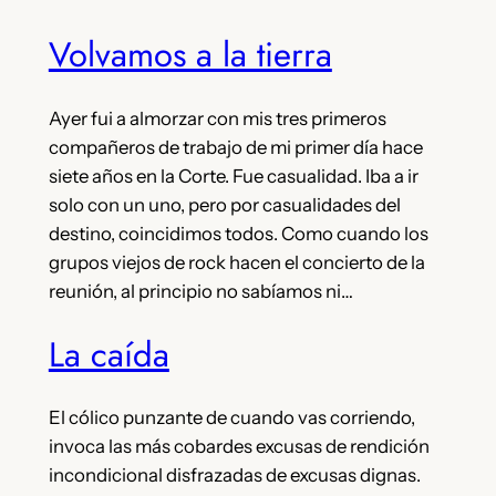
Volvamos a la tierra
Ayer fui a almorzar con mis tres primeros
compañeros de trabajo de mi primer día hace
siete años en la Corte. Fue casualidad. Iba a ir
solo con un uno, pero por casualidades del
destino, coincidimos todos. Como cuando los
grupos viejos de rock hacen el concierto de la
reunión, al principio no sabíamos ni…
La caída
El cólico punzante de cuando vas corriendo,
invoca las más cobardes excusas de rendición
incondicional disfrazadas de excusas dignas.