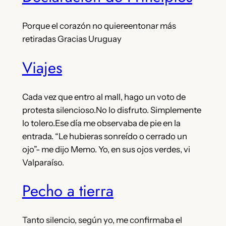
Porque el corazón no quiereentonar más
retiradas Gracias Uruguay
Viajes
Cada vez que entro al mall, hago un voto de
protesta silencioso.No lo disfruto. Simplemente
lo tolero.Ese día me observaba de pie en la
entrada. “Le hubieras sonreído o cerrado un
ojo”- me dijo Memo. Yo, en sus ojos verdes, vi
Valparaíso.
Pecho a tierra
Tanto silencio, según yo, me confirmaba el