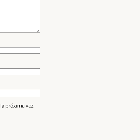
 la próxima vez