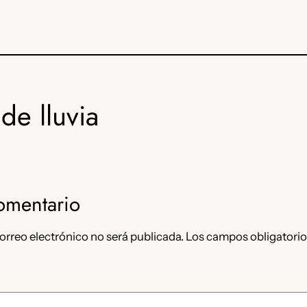
de lluvia
omentario
orreo electrónico no será publicada.
Los campos obligatorio