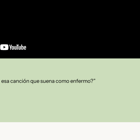
en esa canción que suena como enfermo?”