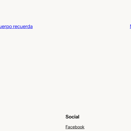
cuerpo recuerda
Social
Facebook