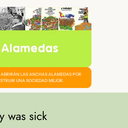
E ABRIRÁN LAS ANCHAS ALAMEDAS POR
STRUIR UNA SOCIEDAD MEJOR.
 was sick