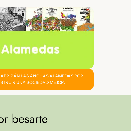
E ABRIRÁN LAS ANCHAS ALAMEDAS POR
STRUIR UNA SOCIEDAD MEJOR.
r besarte