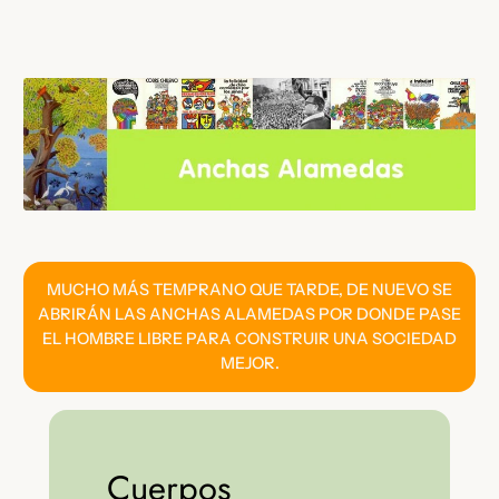
Saltar
al
contenido
MUCHO MÁS TEMPRANO QUE TARDE, DE NUEVO SE
ABRIRÁN LAS ANCHAS ALAMEDAS POR DONDE PASE
EL HOMBRE LIBRE PARA CONSTRUIR UNA SOCIEDAD
MEJOR.
Cuerpos