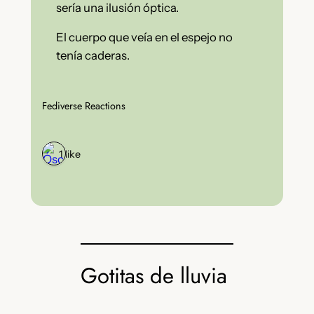
sería una ilusión óptica.
El cuerpo que veía en el espejo no
tenía caderas.
Fediverse Reactions
1 like
Gotitas de lluvia