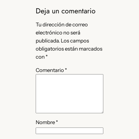
Deja un comentario
Tu dirección de correo
electrónico no será
publicada.
Los campos
obligatorios están marcados
con
*
Comentario
*
Nombre
*