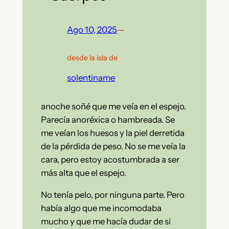
Ago 10, 2025
—
desde la isla de
solentiname
anoche soñé que me veía en el espejo.
Parecía anoréxica o hambreada. Se
me veían los huesos y la piel derretida
de la pérdida de peso. No se me veía la
cara, pero estoy acostumbrada a ser
más alta que el espejo.
No tenía pelo, por ninguna parte. Pero
había algo que me incomodaba
mucho y que me hacía dudar de si