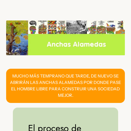
Saltar
al
contenido
MUCHO MÁS TEMPRANO QUE TARDE, DE NUEVO SE
ABRIRÁN LAS ANCHAS ALAMEDAS POR DONDE PASE
EL HOMBRE LIBRE PARA CONSTRUIR UNA SOCIEDAD
MEJOR.
El proceso de