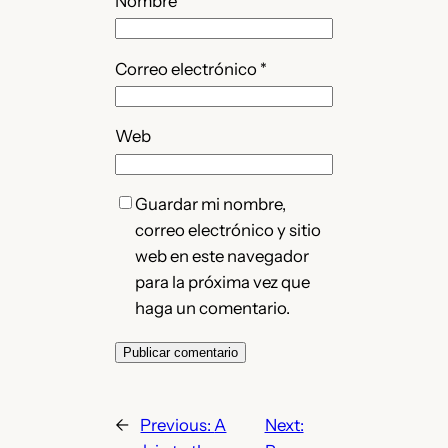
Nombre
*
Correo electrónico
*
Web
Guardar mi nombre,
correo electrónico y sitio
web en este navegador
para la próxima vez que
haga un comentario.
←
Previous:
A
Next: