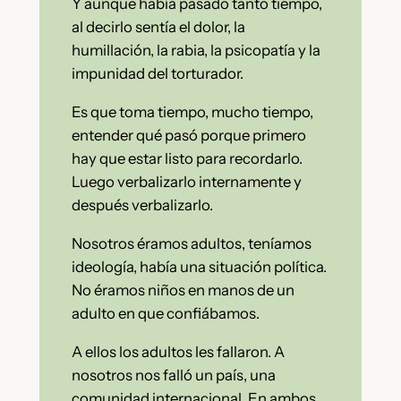
Y aunque había pasado tanto tiempo,
al decirlo sentía el dolor, la
humillación, la rabia, la psicopatía y la
impunidad del torturador.
Es que toma tiempo, mucho tiempo,
entender qué pasó porque primero
hay que estar listo para recordarlo.
Luego verbalizarlo internamente y
después verbalizarlo.
Nosotros éramos adultos, teníamos
ideología, había una situación política.
No éramos niños en manos de un
adulto en que confiábamos.
A ellos los adultos les fallaron. A
nosotros nos falló un país, una
comunidad internacional. En ambos