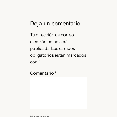
Deja un comentario
Tu dirección de correo
electrónico no será
publicada.
Los campos
obligatorios están marcados
con
*
Comentario
*