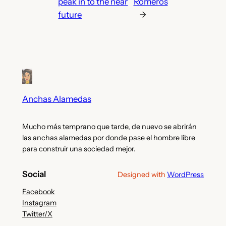
peak in to the near
Romeros
future
→
Anchas Alamedas
Mucho más temprano que tarde, de nuevo se abrirán
las anchas alamedas por donde pase el hombre libre
para construir una sociedad mejor.
Social
Designed with
WordPress
Facebook
Instagram
Twitter/X