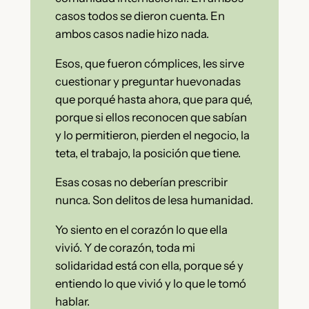
casos todos se dieron cuenta. En
ambos casos nadie hizo nada.
Esos, que fueron cómplices, les sirve
cuestionar y preguntar huevonadas
que porqué hasta ahora, que para qué,
porque si ellos reconocen que sabían
y lo permitieron, pierden el negocio, la
teta, el trabajo, la posición que tiene.
Esas cosas no deberían prescribir
nunca. Son delitos de lesa humanidad.
Yo siento en el corazón lo que ella
vivió. Y de corazón, toda mi
solidaridad está con ella, porque sé y
entiendo lo que vivió y lo que le tomó
hablar.