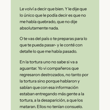
Le volví a decir que bien. Y le dije que
lo único que le podía decir es que no
me había quebrado, que no dije
absolutamente nada.
O te vas del país o te preparas para lo
que te pueda pasar- y le conté con
detalle lo que me había pasado.
En la tortura uno no sabe si va a
aguantar. Yo vi compañeros que
regresaron destrozados, no tanto por
la tortura sino porque hablaron y
sabían que con esa información
estaban entregando más gente a la
tortura, a la desaparición, a que los
mataran. Ellos no tenían consuelo.