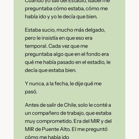
Cuando yo salí del Estadio, Isabel me
preguntaba cómo estaba, cómo me
había ido y yo le decía que bien.
Estaba sucio, mucho más delgado,
pero le insistía en que eso era
temporal. Cada vez que me
preguntaba algo que en el fondo era
qué me había pasado en el estadio, le
decía que estaba bien.
Y nunca, a la fecha, le dije qué me
pasó.
Antes de salir de Chile, solo le conté a
un compañero de trabajo, que estaba
muy comprometido. Era del MIR y del
MIR de Puente Alto. El me preguntó
cómo me había ido