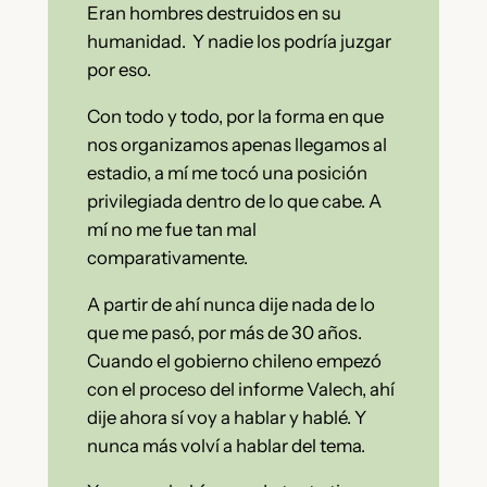
Eran hombres destruidos en su
humanidad. Y nadie los podría juzgar
por eso.
Con todo y todo, por la forma en que
nos organizamos apenas llegamos al
estadio, a mí me tocó una posición
privilegiada dentro de lo que cabe. A
mí no me fue tan mal
comparativamente.
A partir de ahí nunca dije nada de lo
que me pasó, por más de 30 años.
Cuando el gobierno chileno empezó
con el proceso del informe Valech, ahí
dije ahora sí voy a hablar y hablé. Y
nunca más volví a hablar del tema.