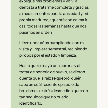
expliqué mis problemas y volví al
dentista a tratarme completa y gracias
a medicamentos para la ansiedad y mi
propia madurez, aguanté con calma ir
casi todas las semanas hasta que nos
pusimos en orden.
Llevo unos años cumpliendo con mi
visita y limpieza semestral, recibiendo
piropos por el estado y limpieza.
Hasta que se cayó una corona y al
tratar de ponerla de nuevo, se dieron
cuenta que la raíz se quebró, quién
sabe en cuál reciente episodio de
bruxismo o estrés desmedido que son
tan seguidos que no puedo
identificarlo.