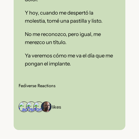
Y hoy, cuando me despertó la
molestia, tomé una pastilla y listo.
No me reconozco, pero igual, me
merezco un título.
Ya veremos cómo me va el día que me
pongan el implante.
Fediverse Reactions
4 likes