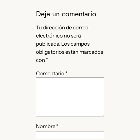
Deja un comentario
Tu dirección de correo
electrónico no será
publicada.
Los campos
obligatorios están marcados
con
*
Comentario
*
Nombre
*