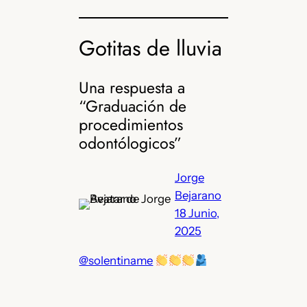
Gotitas de lluvia
Una respuesta a
“Graduación de
procedimientos
odontólogicos”
Jorge
Bejarano
18 Junio,
2025
@solentiname