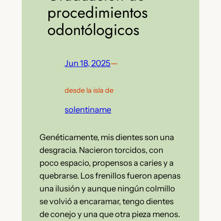
procedimientos
odontólogicos
Jun 18, 2025
—
desde la isla de
solentiname
Genéticamente, mis dientes son una
desgracia. Nacieron torcidos, con
poco espacio, propensos a caries y a
quebrarse. Los frenillos fueron apenas
una ilusión y aunque ningún colmillo
se volvió a encaramar, tengo dientes
de conejo y una que otra pieza menos.