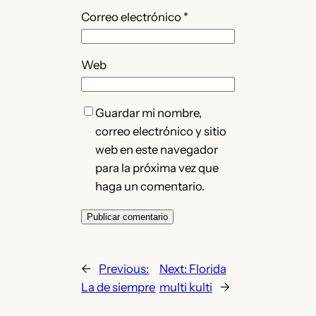
Correo electrónico
*
Web
Guardar mi nombre,
correo electrónico y sitio
web en este navegador
para la próxima vez que
haga un comentario.
←
Previous:
Next:
Florida
La de siempre
multi kulti
→