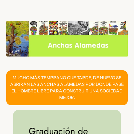
Saltar
al
contenido
MUCHO MÁS TEMPRANO QUE TARDE, DE NUEVO SE
ABRIRÁN LAS ANCHAS ALAMEDAS POR DONDE PASE
EL HOMBRE LIBRE PARA CONSTRUIR UNA SOCIEDAD
MEJOR.
Graduación de