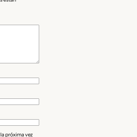
 la próxima vez