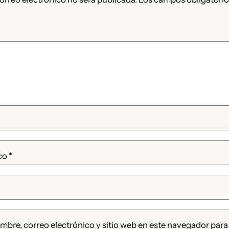
ico
*
bre, correo electrónico y sitio web en este navegador para