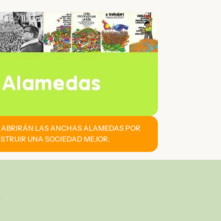
E ABRIRÁN LAS ANCHAS ALAMEDAS POR
STRUIR UNA SOCIEDAD MEJOR.
z