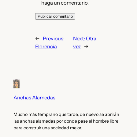
haga un comentario.
←
Previous:
Next:
Otra
Florencia
vez
→
Anchas Alamedas
Mucho más temprano que tarde, de nuevo se abrirán
las anchas alamedas por donde pase el hombre libre
para construir una sociedad mejor.