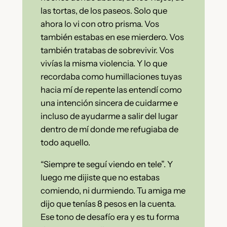
las tortas, de los paseos. Solo que
ahora lo vi con otro prisma. Vos
también estabas en ese mierdero. Vos
también tratabas de sobrevivir. Vos
vivías la misma violencia. Y lo que
recordaba como humillaciones tuyas
hacia mí de repente las entendí como
una intención sincera de cuidarme e
incluso de ayudarme a salir del lugar
dentro de mí donde me refugiaba de
todo aquello.
“Siempre te seguí viendo en tele”. Y
luego me dijiste que no estabas
comiendo, ni durmiendo. Tu amiga me
dijo que tenías 8 pesos en la cuenta.
Ese tono de desafío era y es tu forma