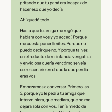
gritando que tu papá era incapaz de
hacer eso que yo decía.
Ahí quedó todo.
Hasta que tu amiga me rogó que
hablara con vos y yo accedí. Porque
me cuesta poner límites. Porque no
puedo decir que no. Y porque tal vez,
en el reducto de mi infancia vengatiza
y envidiosa quería ver cómo se veía
ese escenario en el que la que perdía
eras vos.
Empezamos a conversar. Primero las
3, porque yo le pedí a tu amiga que
intervniniera, que mediara, que no me
dejara sola con vos. Tenía miedo de