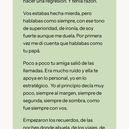
hacer una regresión. Y tenía razón.
Vos estabas hecha mierda, pero
hablabas como siempre, con ese tono
de superioridad, de ironía, de soy
fuerte aunque me duela. Por primera
vez me di cuenta que hablabas como
tu papá.
Poco a poco tu amiga salió de las
llamadas. Era mucho ruido y ella te
apoya en lo personal, yo en lo
estratégico. Yo al principio decía muy
poco, siempre al margen, siempre de
segunda, siempre de sombra, como
fue siempre con vos.
Empezaron los recuerdos, de las
noches donde abuela, de los viajes, de