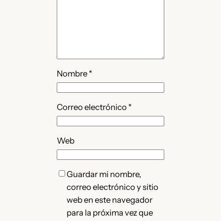
Nombre
*
Correo electrónico
*
Web
Guardar mi nombre,
correo electrónico y sitio
web en este navegador
para la próxima vez que