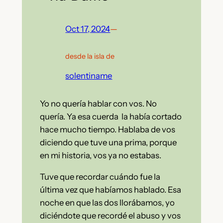
Oct 17, 2024
—
desde la isla de
solentiname
Yo no quería hablar con vos. No
quería. Ya esa cuerda la había cortado
hace mucho tiempo. Hablaba de vos
diciendo que tuve una prima, porque
en mi historia, vos ya no estabas.
Tuve que recordar cuándo fue la
última vez que habíamos hablado. Esa
noche en que las dos llorábamos, yo
diciéndote que recordé el abuso y vos