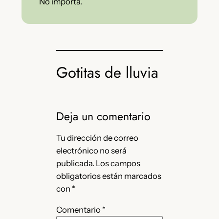
No importa.
Gotitas de lluvia
Deja un comentario
Tu dirección de correo
electrónico no será
publicada.
Los campos
obligatorios están marcados
con
*
Comentario
*