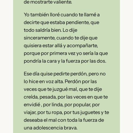
de mostrarte valiente.
Yo también lloré cuando te llamé a
decirte que estaba pendiente, que
todo saldría bien. Lo dije
sinceramente, cuando te dije que
quisiera estar allá y acompañarte,
porque por primera vez yo sería la que
pondría la cara y la fuerza por las dos.
Ese día quise pedirte perdón, pero no
lo hice en voz alta. Perdón por las
veces que te juzgué mal, que te dije
creída, pesada, por las veces en que te
envidié , por linda, por popular, por
viajar, por tu ropa, por tus juguetes y te
deseaba el mal con toda la fuerza de
una adolescencia brava.