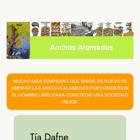
Saltar
al
contenido
MUCHO MÁS TEMPRANO QUE TARDE, DE NUEVO SE
ABRIRÁN LAS ANCHAS ALAMEDAS POR DONDE PASE
EL HOMBRE LIBRE PARA CONSTRUIR UNA SOCIEDAD
MEJOR.
Tía Dafne