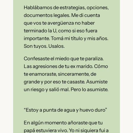
Hablábamos de estrategias, opciones,
documentos legales. Me di cuenta
que vos te avergüenza no haber
terminado la U, como si eso fuera
importante. Tomá mi título y mis años.
Son tuyos. Usalos.
Confesaste el miedo que te paraliza.
Las agresiones de tu ex marido. Cómo
te enamoraste, sinceramente, de
grande y por eso te casaste. Asumiste
un riesgo y salió mal. Pero lo asumiste.
“Estoy a punta de agua y huevo duro”
En algún momento añoraste que tu
papá estuviera vivo. Yo ni siquiera fui a