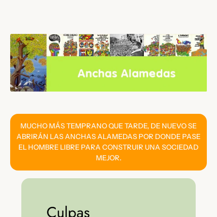
Saltar
al
contenido
MUCHO MÁS TEMPRANO QUE TARDE, DE NUEVO SE
ABRIRÁN LAS ANCHAS ALAMEDAS POR DONDE PASE
EL HOMBRE LIBRE PARA CONSTRUIR UNA SOCIEDAD
MEJOR.
Culpas