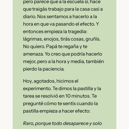
pero parece que a la escuela sí, hace
que traigás trabajo para la casa casi a
diario. Nos sentamos a hacerlo a la
hora en que va pasando el efecto. Y
entonces empieza la tragedia:
lágrimas, enojos, tirás cosas, gruñís.
No quiero. Papá te regaña y te
amenaza. Yo creo que podría hacerlo
mejor, pero a la hora y media, también
pierdo la paciencia.
Hoy, agotados, hicimos el
experimento. Te dimos la pastilla y la
tarea se resolvió en 10 minutos. Te
pregunté cómo te sentís cuando la
pastilla empieza a hacer efecto:
Raro, porque todo desaparece y solo