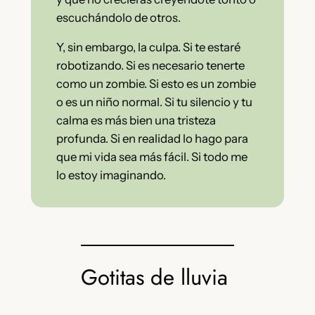
escuchándolo de otros.
Y, sin embargo, la culpa. Si te estaré
robotizando. Si es necesario tenerte
como un zombie. Si esto es un zombie
o es un niño normal. Si tu silencio y tu
calma es más bien una tristeza
profunda. Si en realidad lo hago para
que mi vida sea más fácil. Si todo me
lo estoy imaginando.
Gotitas de lluvia