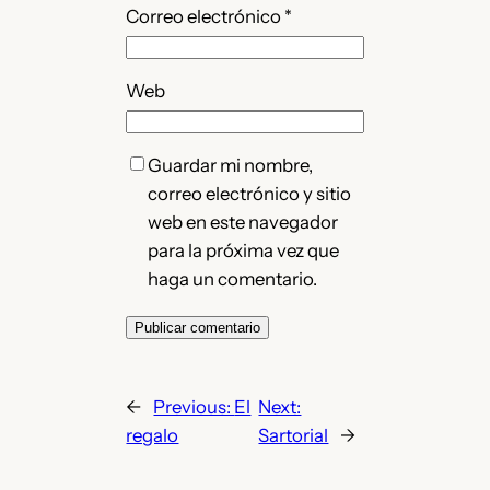
Correo electrónico
*
Web
Guardar mi nombre,
correo electrónico y sitio
web en este navegador
para la próxima vez que
haga un comentario.
←
Previous:
El
Next:
regalo
Sartorial
→