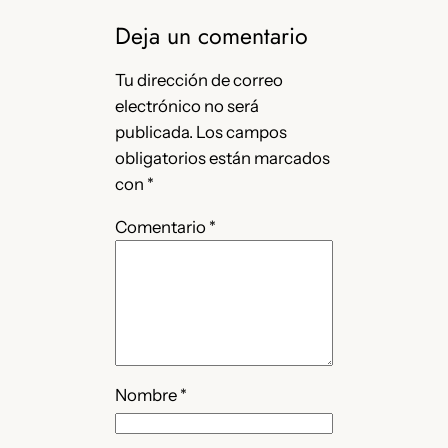
Deja un comentario
Tu dirección de correo
electrónico no será
publicada.
Los campos
obligatorios están marcados
con
*
Comentario
*
Nombre
*