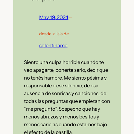
May 19, 2024
—
desde la isla de
solentiname
Siento una culpa horrible cuando te
veo apagarte, ponerte serio, decir que
no tenés hambre. Me siento pésima y
responsable e ese silencio, de esa
ausencia de sonrisas y canciones, de
todas las preguntas que empiezan con
“me pregunto”. Sospecho que hay
menos abrazos y menos besitos y
menos caricias cuando estamos bajo
el efecto de la pastilla.