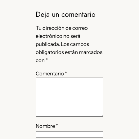
Deja un comentario
Tu dirección de correo
electrónico no será
publicada.
Los campos
obligatorios están marcados
con
*
Comentario
*
Nombre
*