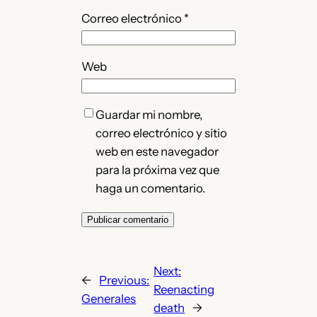
Correo electrónico
*
Web
Guardar mi nombre,
correo electrónico y sitio
web en este navegador
para la próxima vez que
haga un comentario.
Next:
←
Previous:
Reenacting
Generales
death
→