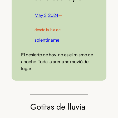
May 3, 2024
—
desde la isla de
solentiname
El desierto de hoy, no es el mismo de
anoche. Toda la arena se movió de
lugar
Gotitas de lluvia