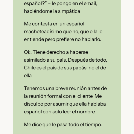
español?” – le pongo en el email,
haciéndome la simpática
Me contesta en un español
macheteadísimo que no, que ella lo
entiende pero prefiere no hablarlo.
Ok. Tiene derecho a haberse
asimilado a su país. Después de todo,
Chile es el país de sus papás, no el de
ella.
Tenemos una breve reunión antes de
la reunión formal con el cliente. Me
disculpo por asumir que ella hablaba
español con solo leer el nombre.
Me dice que le pasa todo el tiempo.