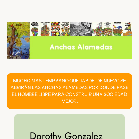
Saltar
al
contenido
MUCHO MÁS TEMPRANO QUE TARDE, DE NUEVO SE
ABRIRÁN LAS ANCHAS ALAMEDAS POR DONDE PASE
EL HOMBRE LIBRE PARA CONSTRUIR UNA SOCIEDAD
MEJOR.
Dorothy Gonzalez