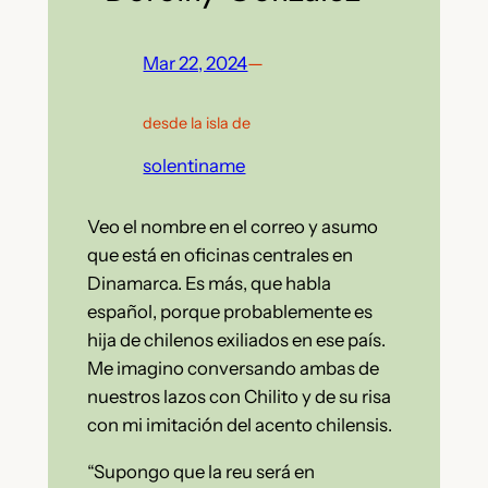
Mar 22, 2024
—
desde la isla de
solentiname
Veo el nombre en el correo y asumo
que está en oficinas centrales en
Dinamarca. Es más, que habla
español, porque probablemente es
hija de chilenos exiliados en ese país.
Me imagino conversando ambas de
nuestros lazos con Chilito y de su risa
con mi imitación del acento chilensis.
“Supongo que la reu será en