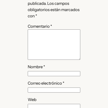
publicada.
Los campos
obligatorios están marcados
con
*
Comentario
*
Nombre
*
Correo electrónico
*
Web