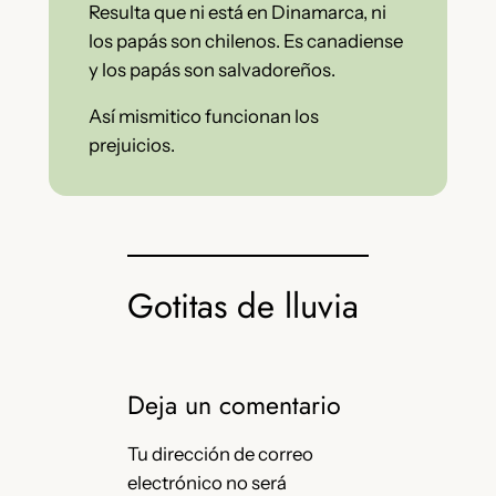
Resulta que ni está en Dinamarca, ni
los papás son chilenos. Es canadiense
y los papás son salvadoreños.
Así mismitico funcionan los
prejuicios.
Gotitas de lluvia
Deja un comentario
Tu dirección de correo
electrónico no será