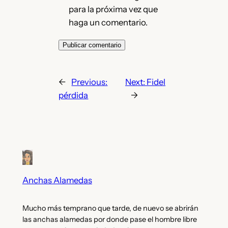
para la próxima vez que
haga un comentario.
←
Previous:
Next:
Fidel
pérdida
→
Anchas Alamedas
Mucho más temprano que tarde, de nuevo se abrirán
las anchas alamedas por donde pase el hombre libre