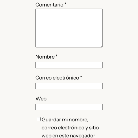
Comentario
*
Nombre
*
Correo electrónico
*
Web
Guardar mi nombre,
correo electrónico y sitio
web en este navegador