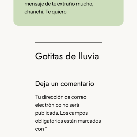
mensaje de te extraño mucho,
chanchi. Te quiero.
Gotitas de lluvia
Deja un comentario
Tu dirección de correo
electrónico no será
publicada.
Los campos
obligatorios están marcados
con
*