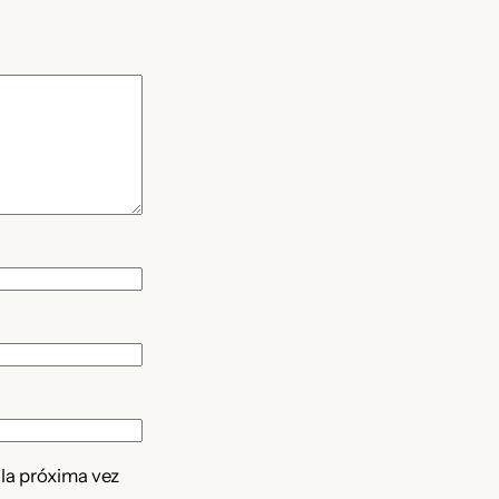
 la próxima vez