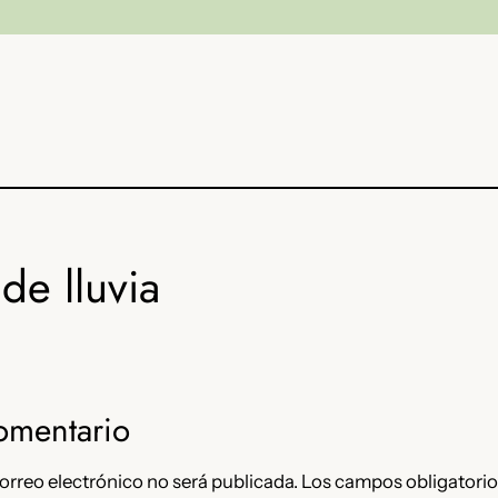
de lluvia
omentario
orreo electrónico no será publicada.
Los campos obligatorio