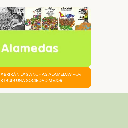
E ABRIRÁN LAS ANCHAS ALAMEDAS POR
STRUIR UNA SOCIEDAD MEJOR.