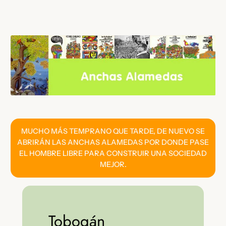
Saltar
al
contenido
MUCHO MÁS TEMPRANO QUE TARDE, DE NUEVO SE
ABRIRÁN LAS ANCHAS ALAMEDAS POR DONDE PASE
EL HOMBRE LIBRE PARA CONSTRUIR UNA SOCIEDAD
MEJOR.
Tobogán