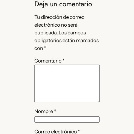
Deja un comentario
Tu dirección de correo
electrónico no será
publicada.
Los campos
obligatorios están marcados
con
*
Comentario
*
Nombre
*
Correo electrónico
*