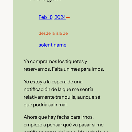
Feb 18, 2024
—
desde la isla de
solentiname
Ya compramos los tiquetes y
reservamos. Falta un mes para irnos.
Yo estoy a la espera de una
notificación de la que me sentía
relativamente tranquila, aunque sé
que podría salir mal.
Ahora que hay fecha para irnos,
empiezo a pensar qué va pasar si me