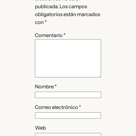
publicada.
Los campos
obligatorios están marcados
con
*
Comentario
*
Nombre
*
Correo electrónico
*
Web