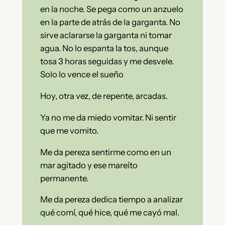
en la noche. Se pega como un anzuelo
en la parte de atrás de la garganta. No
sirve aclararse la garganta ni tomar
agua. No lo espanta la tos, aunque
tosa 3 horas seguidas y me desvele.
Solo lo vence el sueño
Hoy, otra vez, de repente, arcadas.
Ya no me da miedo vomitar. Ni sentir
que me vomito.
Me da pereza sentirme como en un
mar agitado y ese mareíto
permanente.
Me da pereza dedica tiempo a analizar
qué comí, qué hice, qué me cayó mal.