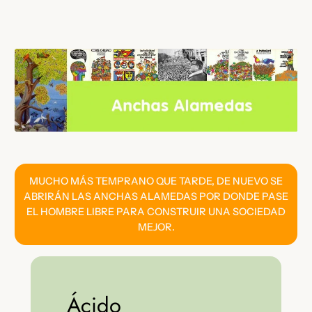
Saltar
al
contenido
MUCHO MÁS TEMPRANO QUE TARDE, DE NUEVO SE
ABRIRÁN LAS ANCHAS ALAMEDAS POR DONDE PASE
EL HOMBRE LIBRE PARA CONSTRUIR UNA SOCIEDAD
MEJOR.
Ácido