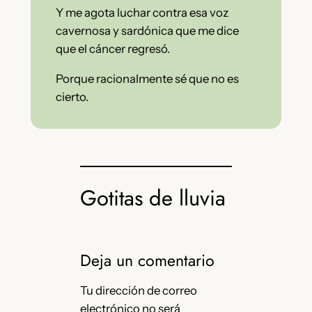
Y me agota luchar contra esa voz
cavernosa y sardónica que me dice
que el cáncer regresó.
Porque racionalmente sé que no es
cierto.
Gotitas de lluvia
Deja un comentario
Tu dirección de correo
electrónico no será