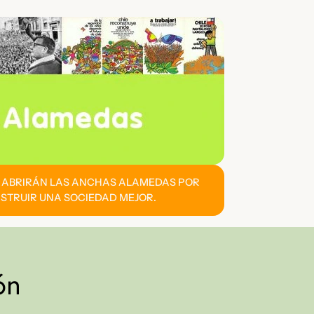
E ABRIRÁN LAS ANCHAS ALAMEDAS POR
STRUIR UNA SOCIEDAD MEJOR.
ón