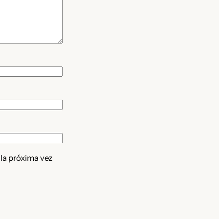
 la próxima vez