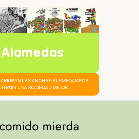
E ABRIRÁN LAS ANCHAS ALAMEDAS POR
STRUIR UNA SOCIEDAD MEJOR.
 comido mierda