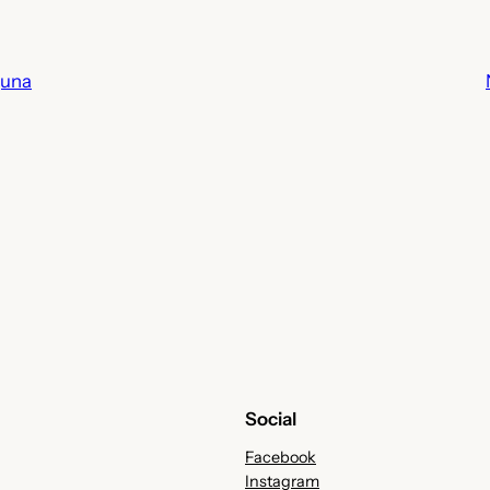
una
Social
Facebook
Instagram