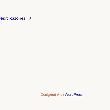
Next:
Razones
→
Designed with
WordPress