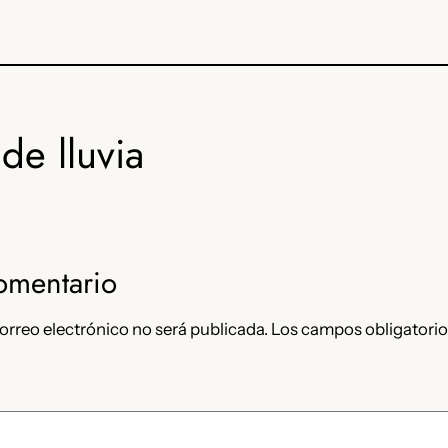
de lluvia
omentario
orreo electrónico no será publicada.
Los campos obligatorio