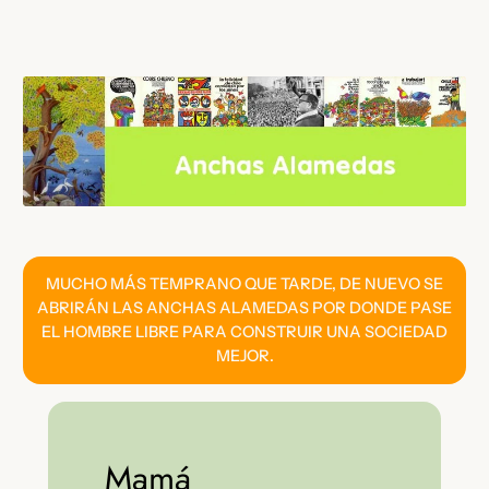
Saltar
al
contenido
MUCHO MÁS TEMPRANO QUE TARDE, DE NUEVO SE
ABRIRÁN LAS ANCHAS ALAMEDAS POR DONDE PASE
EL HOMBRE LIBRE PARA CONSTRUIR UNA SOCIEDAD
MEJOR.
Mamá