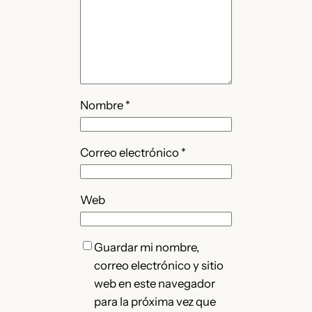
Nombre
*
Correo electrónico
*
Web
Guardar mi nombre,
correo electrónico y sitio
web en este navegador
para la próxima vez que