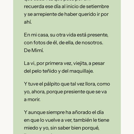
recuerda ese día al inicio de setiembre
y se arrepiente de haber querido ir por
ahí.
En mi casa, su otra vida está presente,
con fotos de él, de ella, de nosotros.
De Mimí.
La vi, por primera vez, viejita, a pesar
del pelo teñido y del maquillaje.
Y tuve el pálpito que tal vez llora, como
yo, ahora, porque presiente que se va
a morir.
Y aunque siempre ha añorado el día
en que lo vuelve a ver, también le tiene
miedo y yo, sin saber bien porqué,