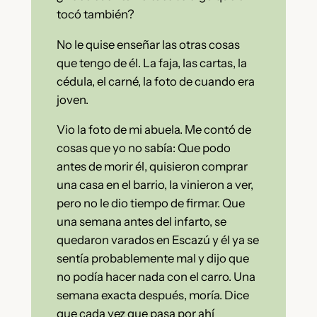
tocó también?
No le quise enseñar las otras cosas
que tengo de él. La faja, las cartas, la
cédula, el carné, la foto de cuando era
joven.
Vio la foto de mi abuela. Me contó de
cosas que yo no sabía: Que podo
antes de morir él, quisieron comprar
una casa en el barrio, la vinieron a ver,
pero no le dio tiempo de firmar. Que
una semana antes del infarto, se
quedaron varados en Escazú y él ya se
sentía probablemente mal y dijo que
no podía hacer nada con el carro. Una
semana exacta después, moría. Dice
que cada vez que pasa por ahí