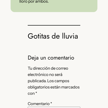
lloro por ambos.
Gotitas de lluvia
Deja un comentario
Tu dirección de correo
electrónico no será
publicada.
Los campos
obligatorios están marcados
con
*
Comentario
*