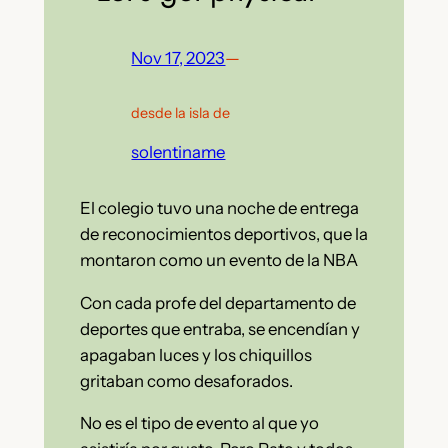
Nov 17, 2023
—
desde la isla de
solentiname
El colegio tuvo una noche de entrega
de reconocimientos deportivos, que la
montaron como un evento de la NBA
Con cada profe del departamento de
deportes que entraba, se encendían y
apagaban luces y los chiquillos
gritaban como desaforados.
No es el tipo de evento al que yo