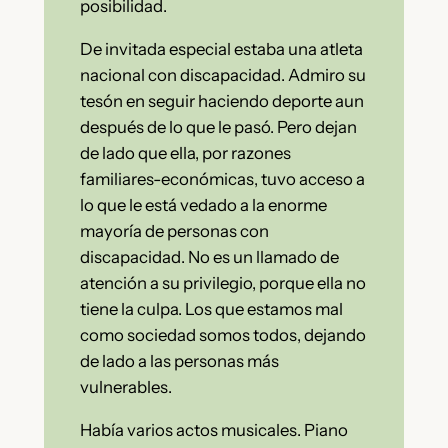
posibilidad.
De invitada especial estaba una atleta
nacional con discapacidad. Admiro su
tesón en seguir haciendo deporte aun
después de lo que le pasó. Pero dejan
de lado que ella, por razones
familiares-económicas, tuvo acceso a
lo que le está vedado a la enorme
mayoría de personas con
discapacidad. No es un llamado de
atención a su privilegio, porque ella no
tiene la culpa. Los que estamos mal
como sociedad somos todos, dejando
de lado a las personas más
vulnerables.
Había varios actos musicales. Piano