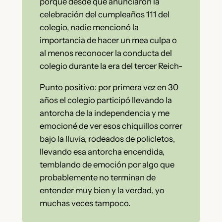
porque desde que anunciaron la
celebración del cumpleaños 111 del
colegio, nadie mencionó la
importancia de hacer un mea culpa o
al menos reconocer la conducta del
colegio durante la era del tercer Reich-
Punto positivo: por primera vez en 30
años el colegio participó llevando la
antorcha de la independencia y me
emocioné de ver esos chiquillos correr
bajo la lluvia, rodeados de policletos,
llevando esa antorcha encendida,
temblando de emoción por algo que
probablemente no terminan de
entender muy bien y la verdad, yo
muchas veces tampoco.