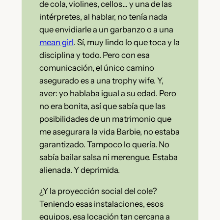
de cola, violines, cellos… y una de las
intérpretes, al hablar, no tenía nada
que envidiarle a un garbanzo o a una
mean girl
. Sí, muy lindo lo que toca y la
disciplina y todo. Pero con esa
comunicación, el único camino
asegurado es a una trophy wife. Y,
aver: yo hablaba igual a su edad. Pero
no era bonita, así que sabía que las
posibilidades de un matrimonio que
me asegurara la vida Barbie, no estaba
garantizado. Tampoco lo quería. No
sabía bailar salsa ni merengue. Estaba
alienada. Y deprimida.
¿Y la proyección social del cole?
Teniendo esas instalaciones, esos
equipos, esa locación tan cercana a