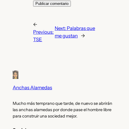
←
Next:
Palabras que
Previous:
me gustan
→
TSE
Anchas Alamedas
Mucho más temprano que tarde, de nuevo se abrirán
las anchas alamedas por donde pase el hombre libre
para construir una sociedad mejor.