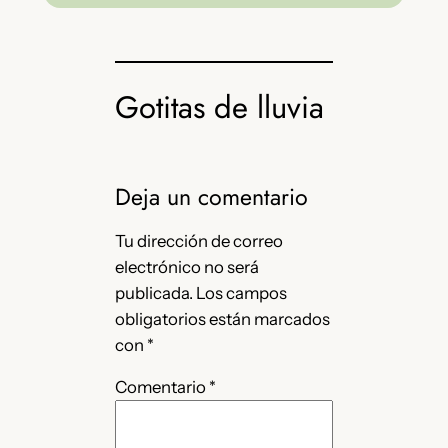
Gotitas de lluvia
Deja un comentario
Tu dirección de correo
electrónico no será
publicada.
Los campos
obligatorios están marcados
con
*
Comentario
*