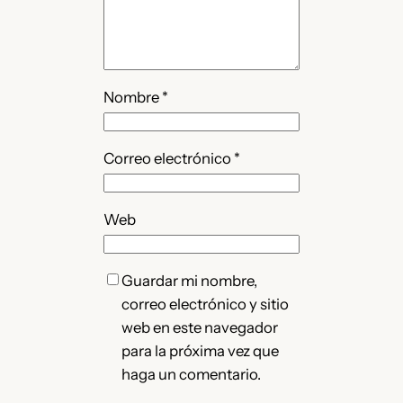
Nombre
*
Correo electrónico
*
Web
Guardar mi nombre,
correo electrónico y sitio
web en este navegador
para la próxima vez que
haga un comentario.