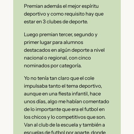
Premian además el mejor espíritu
deportivo y como requisito hay que
estar en 3 clubes de deporte.
Luego premian tercer, segundo y
primer lugar para alumnos
destacados en algún deporte a nivel
nacional o regional, con cinco
nominados por categoría.
Yo no tenía tan claro que el cole
impulsaba tanto el tema deportivo,
aunque en una fiesta infantil, hace
unos días, algo me habían comentado
de lo importante que era el futbol en
los chicos y lo competitivos que son.
Van al club de la escuela y también a
escuelas de futbol por aparte, donde