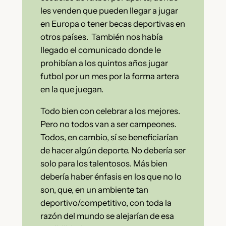
les venden que pueden llegar a jugar
en Europa o tener becas deportivas en
otros países. También nos había
llegado el comunicado donde le
prohibían a los quintos años jugar
futbol por un mes por la forma artera
en la que juegan.
Todo bien con celebrar a los mejores.
Pero no todos van a ser campeones.
Todos, en cambio, sí se beneficiarían
de hacer algún deporte. No debería ser
solo para los talentosos. Más bien
debería haber énfasis en los que no lo
son, que, en un ambiente tan
deportivo/competitivo, con toda la
razón del mundo se alejarían de esa