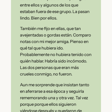
entre ellos y algunos de los que
estaban fuera de ese grupo. La pasan
lindo. Bien por ellos.
También me fijo en ellas, que tan
avejentadas o gordas están. Comparo
notas con mi mejor amiga. Pienso en
qué tal que hubiera ido.
Probablemente no hubiera tenido con
quién hablar. Habría sido incómodo.
Las dos personas que eran más
crueles conmigo, no fueron.
Aun me sorprende que insistan tanto
en aferrarse a esa época y seguirla
rememorando una y otra vez. Tal vez
porque porque ellos siguieron
viéndose después y quedaron de