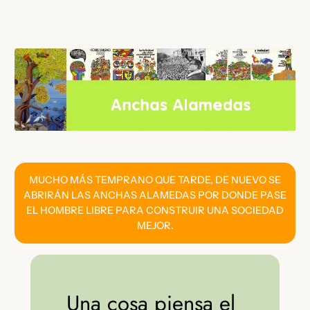
Saltar
al
contenido
MUCHO MÁS TEMPRANO QUE TARDE, DE NUEVO SE
ABRIRÁN LAS ANCHAS ALAMEDAS POR DONDE PASE
EL HOMBRE LIBRE PARA CONSTRUIR UNA SOCIEDAD
MEJOR.
Una cosa piensa el