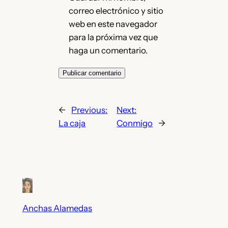
correo electrónico y sitio
web en este navegador
para la próxima vez que
haga un comentario.
←
Previous:
Next:
La caja
Conmigo
→
Anchas Alamedas