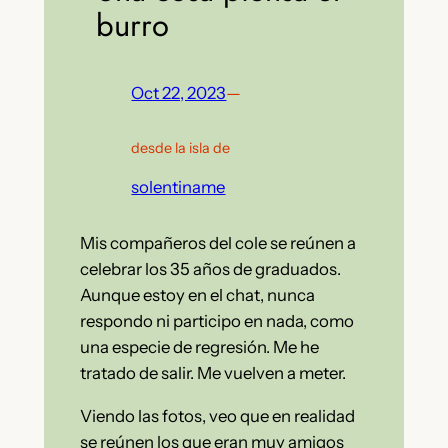
burro
Oct 22, 2023
—
desde la isla de
solentiname
Mis compañeros del cole se reúnen a
celebrar los 35 años de graduados.
Aunque estoy en el chat, nunca
respondo ni participo en nada, como
una especie de regresión. Me he
tratado de salir. Me vuelven a meter.
Viendo las fotos, veo que en realidad
se reúnen los que eran muy amigos