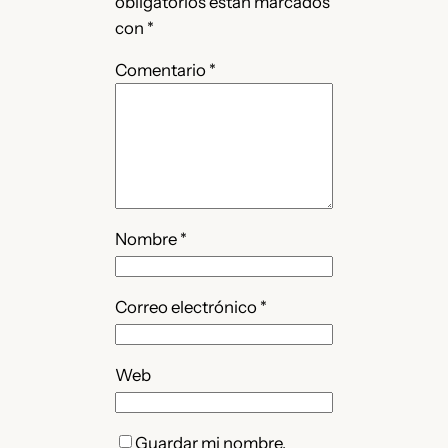
obligatorios están marcados
con
*
Comentario
*
Nombre
*
Correo electrónico
*
Web
Guardar mi nombre,