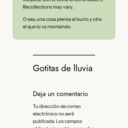
Recollections may vary.
O sea, una cosa piensa el burro y otra
el que lo va montando.
Gotitas de lluvia
Deja un comentario
Tu dirección de correo
electrónico no será
publicada.
Los campos