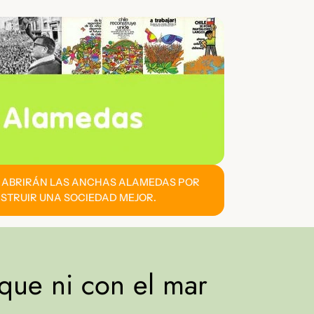
E ABRIRÁN LAS ANCHAS ALAMEDAS POR
STRUIR UNA SOCIEDAD MEJOR.
que ni con el mar