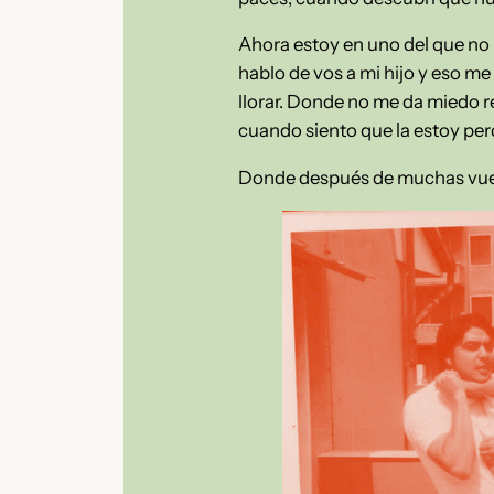
Ahora estoy en uno del que no m
hablo de vos a mi hijo y eso me
llorar. Donde no me da miedo 
cuando siento que la estoy per
Donde después de muchas vuelta