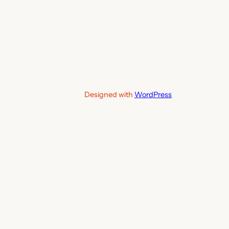
Designed with
WordPress