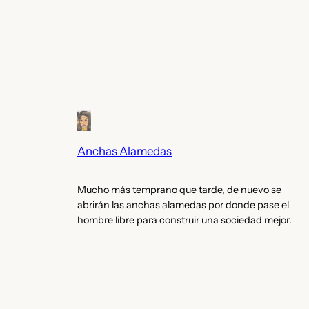
Anchas Alamedas
Mucho más temprano que tarde, de nuevo se
abrirán las anchas alamedas por donde pase el
hombre libre para construir una sociedad mejor.