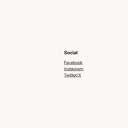
Social
Facebook
Instagram
Twitter/X