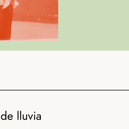
de lluvia