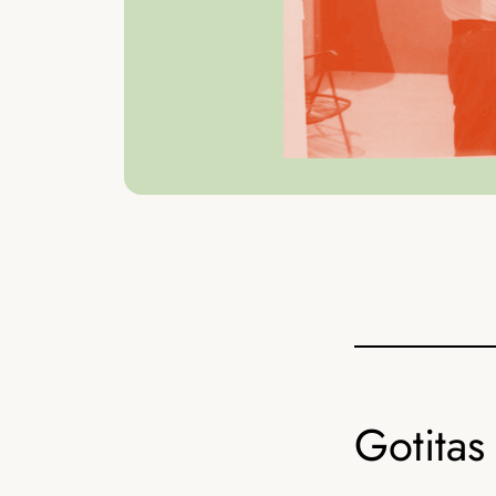
Gotitas 