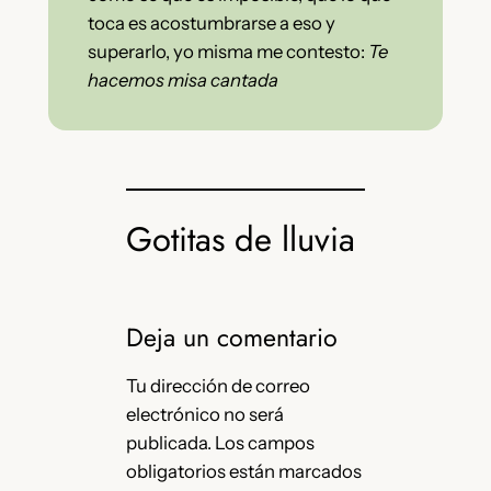
toca es acostumbrarse a eso y
superarlo, yo misma me contesto:
Te
hacemos misa cantada
Gotitas de lluvia
Deja un comentario
Tu dirección de correo
electrónico no será
publicada.
Los campos
obligatorios están marcados