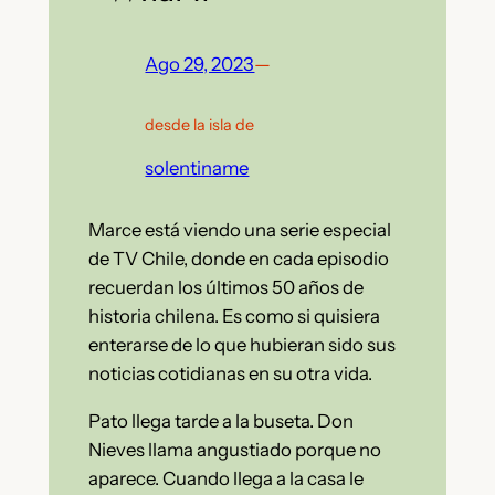
Ago 29, 2023
—
desde la isla de
solentiname
Marce está viendo una serie especial
de TV Chile, donde en cada episodio
recuerdan los últimos 50 años de
historia chilena. Es como si quisiera
enterarse de lo que hubieran sido sus
noticias cotidianas en su otra vida.
Pato llega tarde a la buseta. Don
Nieves llama angustiado porque no
aparece. Cuando llega a la casa le