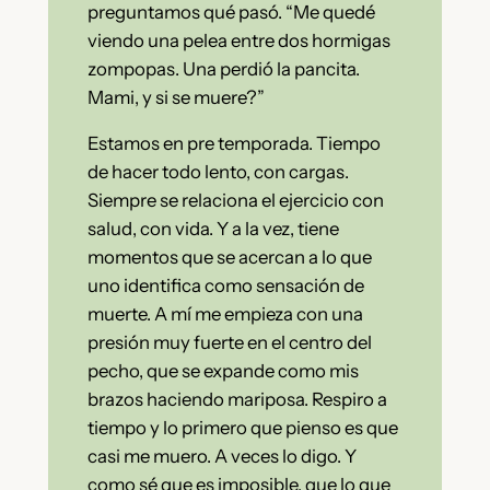
preguntamos qué pasó. “Me quedé
viendo una pelea entre dos hormigas
zompopas. Una perdió la pancita.
Mami, y si se muere?”
Estamos en pre temporada. Tiempo
de hacer todo lento, con cargas.
Siempre se relaciona el ejercicio con
salud, con vida. Y a la vez, tiene
momentos que se acercan a lo que
uno identifica como sensación de
muerte. A mí me empieza con una
presión muy fuerte en el centro del
pecho, que se expande como mis
brazos haciendo mariposa. Respiro a
tiempo y lo primero que pienso es que
casi me muero. A veces lo digo. Y
como sé que es imposible, que lo que