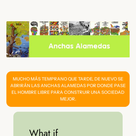
Saltar
al
contenido
MUCHO MÁS TEMPRANO QUE TARDE, DE NUEVO SE
ABRIRÁN LAS ANCHAS ALAMEDAS POR DONDE PASE
EL HOMBRE LIBRE PARA CONSTRUIR UNA SOCIEDAD
MEJOR.
What if