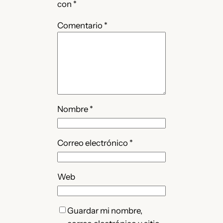
con
*
Comentario
*
Nombre
*
Correo electrónico
*
Web
Guardar mi nombre,