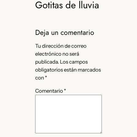
Gotitas de lluvia
Deja un comentario
Tu dirección de correo
electrónico no será
publicada.
Los campos
obligatorios están marcados
con
*
Comentario
*