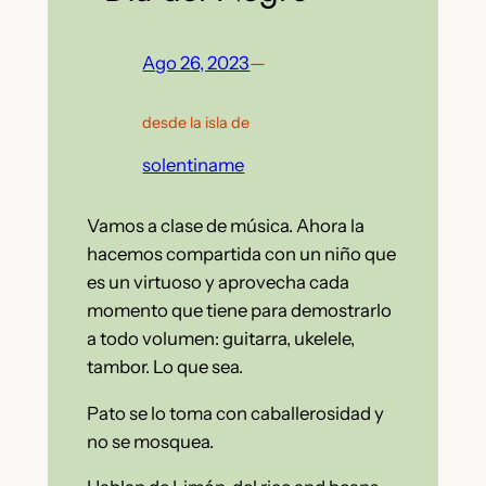
Ago 26, 2023
—
desde la isla de
solentiname
Vamos a clase de música. Ahora la
hacemos compartida con un niño que
es un virtuoso y aprovecha cada
momento que tiene para demostrarlo
a todo volumen: guitarra, ukelele,
tambor. Lo que sea.
Pato se lo toma con caballerosidad y
no se mosquea.