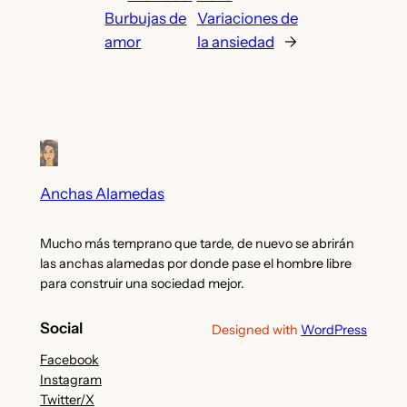
Burbujas de
Variaciones de
amor
la ansiedad
→
Anchas Alamedas
Mucho más temprano que tarde, de nuevo se abrirán
las anchas alamedas por donde pase el hombre libre
para construir una sociedad mejor.
Social
Designed with
WordPress
Facebook
Instagram
Twitter/X