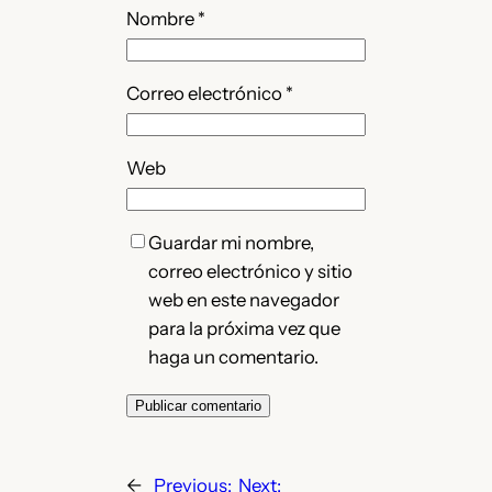
Nombre
*
Correo electrónico
*
Web
Guardar mi nombre,
correo electrónico y sitio
web en este navegador
para la próxima vez que
haga un comentario.
←
Previous:
Next: