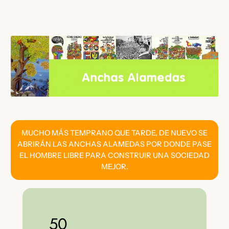
Saltar
al
contenido
MUCHO MÁS TEMPRANO QUE TARDE, DE NUEVO SE
ABRIRÁN LAS ANCHAS ALAMEDAS POR DONDE PASE
EL HOMBRE LIBRE PARA CONSTRUIR UNA SOCIEDAD
MEJOR.
50