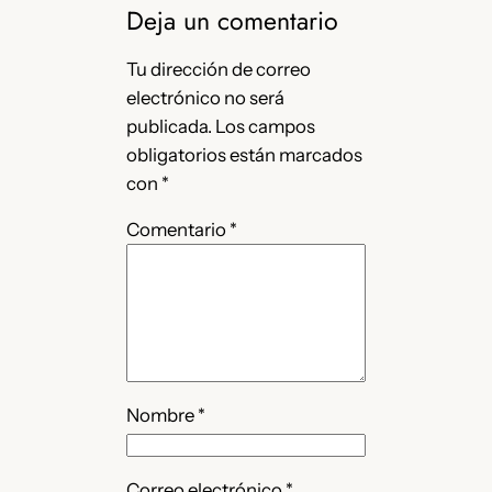
Deja un comentario
Tu dirección de correo
electrónico no será
publicada.
Los campos
obligatorios están marcados
con
*
Comentario
*
Nombre
*
Correo electrónico
*