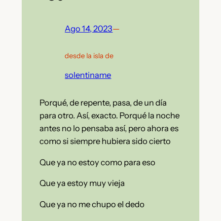
Ago 14, 2023
—
desde la isla de
solentiname
Porqué, de repente, pasa, de un día
para otro. Así, exacto. Porqué la noche
antes no lo pensaba así, pero ahora es
como si siempre hubiera sido cierto
Que ya no estoy como para eso
Que ya estoy muy vieja
Que ya no me chupo el dedo