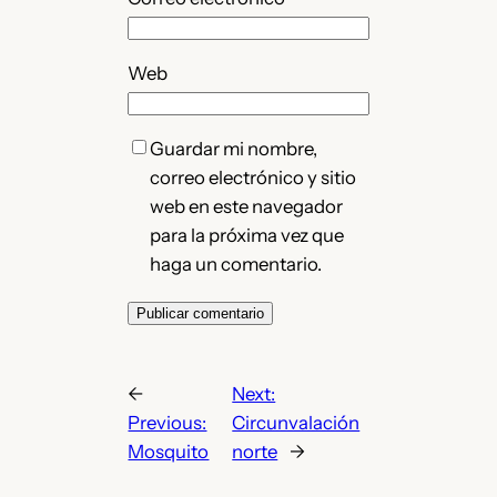
Web
Guardar mi nombre,
correo electrónico y sitio
web en este navegador
para la próxima vez que
haga un comentario.
←
Next:
Previous:
Circunvalación
Mosquito
norte
→