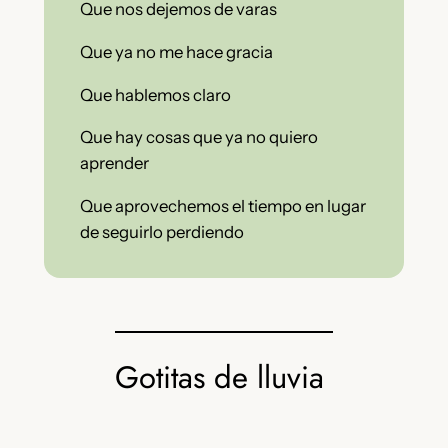
Que nos dejemos de varas
Que ya no me hace gracia
Que hablemos claro
Que hay cosas que ya no quiero
aprender
Que aprovechemos el tiempo en lugar
de seguirlo perdiendo
Gotitas de lluvia