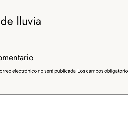
de lluvia
omentario
orreo electrónico no será publicada.
Los campos obligatorio