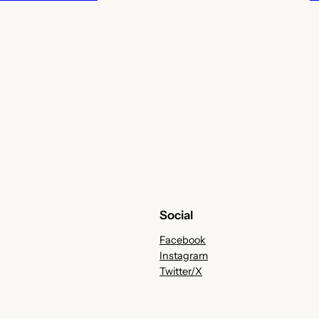
Social
Facebook
Instagram
Twitter/X