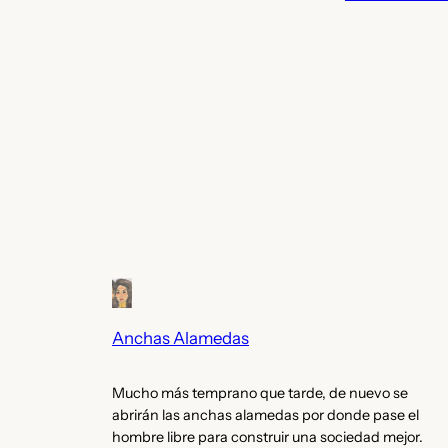
Anchas Alamedas
Mucho más temprano que tarde, de nuevo se
abrirán las anchas alamedas por donde pase el
hombre libre para construir una sociedad mejor.