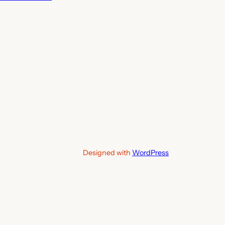
Designed with
WordPress