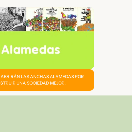
E ABRIRÁN LAS ANCHAS ALAMEDAS POR
STRUIR UNA SOCIEDAD MEJOR.