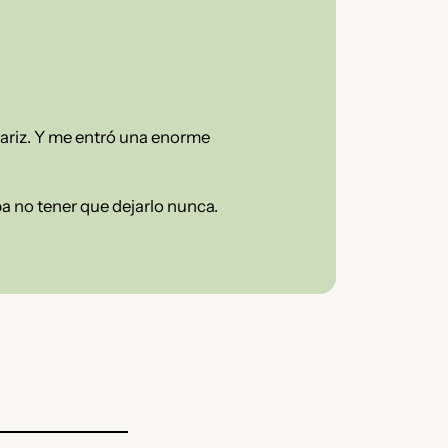
ariz. Y me entró una enorme
ba no tener que dejarlo nunca.