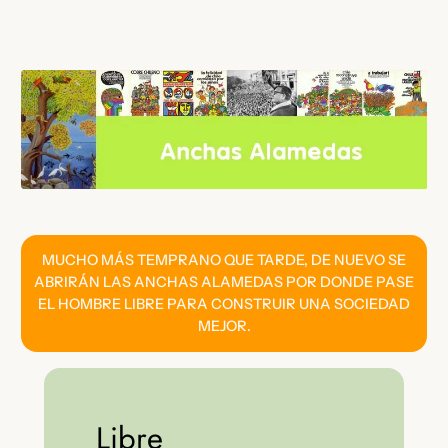
Saltar
al
contenido
MUCHO MÁS TEMPRANO QUE TARDE, DE NUEVO SE
ABRIRÁN LAS ANCHAS ALAMEDAS POR DONDE PASE
EL HOMBRE LIBRE PARA CONSTRUIR UNA SOCIEDAD
MEJOR.
Libre