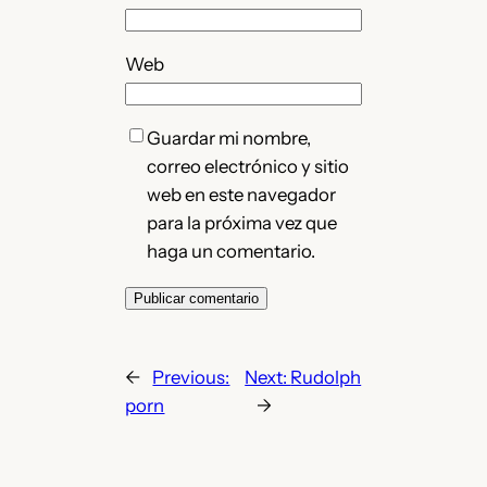
Web
Guardar mi nombre,
correo electrónico y sitio
web en este navegador
para la próxima vez que
haga un comentario.
←
Previous:
Next:
Rudolph
porn
→