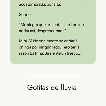
acostumbrada, por alta.
Sonríe
“Me alegra que te sientas tan libre de
andar así, despreocupada”
Mirá. Sí. Normalmente no andaría
chinga por ningún lado. Pero tenía
razón La Pina. Se siente un fresco…
Gotitas de lluvia