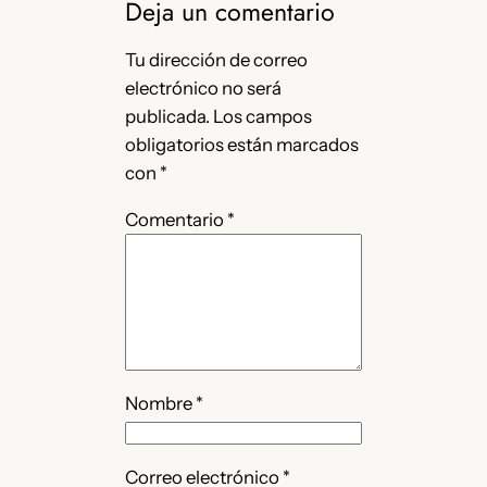
Deja un comentario
Tu dirección de correo
electrónico no será
publicada.
Los campos
obligatorios están marcados
con
*
Comentario
*
Nombre
*
Correo electrónico
*