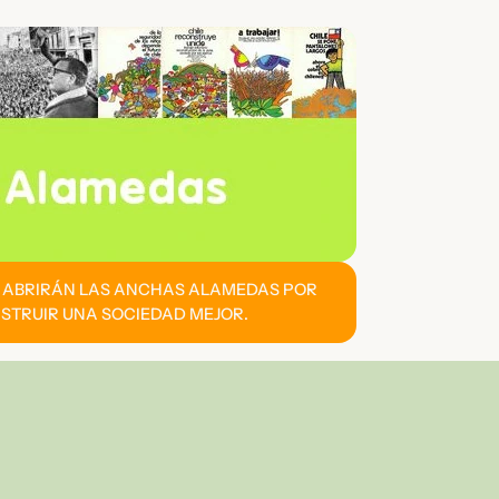
E ABRIRÁN LAS ANCHAS ALAMEDAS POR
STRUIR UNA SOCIEDAD MEJOR.