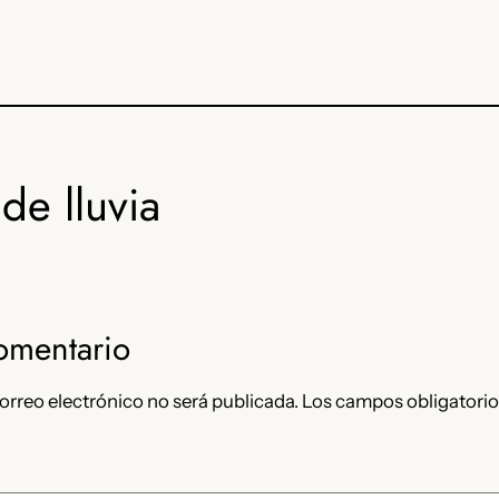
de lluvia
omentario
orreo electrónico no será publicada.
Los campos obligatorio