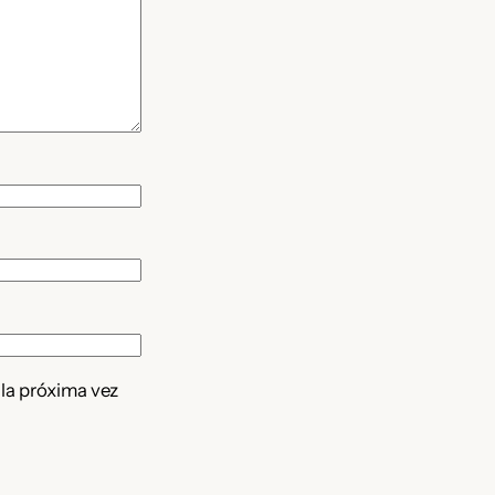
 la próxima vez