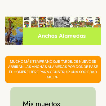
Saltar
al
contenido
MUCHO MÁS TEMPRANO QUE TARDE, DE NUEVO SE
ABRIRÁN LAS ANCHAS ALAMEDAS POR DONDE PASE
EL HOMBRE LIBRE PARA CONSTRUIR UNA SOCIEDAD
MEJOR.
Mis muertos