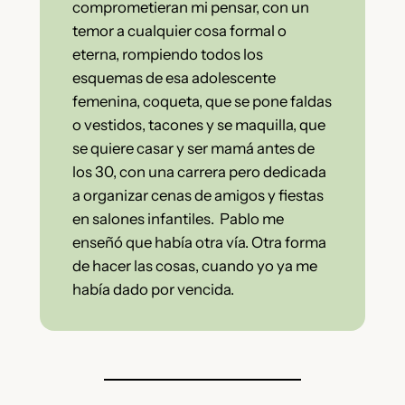
comprometieran mi pensar, con un
temor a cualquier cosa formal o
eterna, rompiendo todos los
esquemas de esa adolescente
femenina, coqueta, que se pone faldas
o vestidos, tacones y se maquilla, que
se quiere casar y ser mamá antes de
los 30, con una carrera pero dedicada
a organizar cenas de amigos y fiestas
en salones infantiles. Pablo me
enseñó que había otra vía. Otra forma
de hacer las cosas, cuando yo ya me
había dado por vencida.