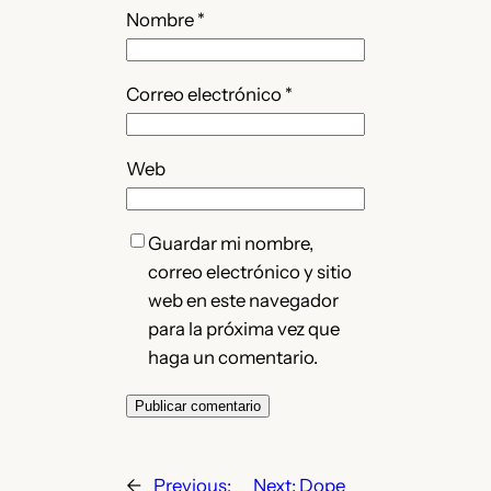
Nombre
*
Correo electrónico
*
Web
Guardar mi nombre,
correo electrónico y sitio
web en este navegador
para la próxima vez que
haga un comentario.
←
Previous:
Next:
Dope