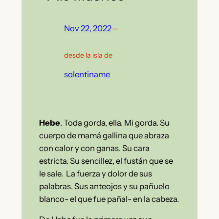
Nov 22, 2022
—
desde la isla de
solentiname
Hebe
. Toda gorda, ella. Mi gorda. Su
cuerpo de mamá gallina que abraza
con calor y con ganas. Su cara
estricta. Su sencillez, el fustán que se
le sale. La fuerza y dolor de sus
palabras. Sus anteojos y su pañuelo
blanco- el que fue pañal- en la cabeza.