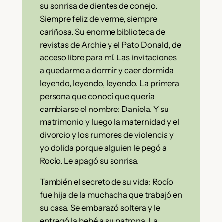
su sonrisa de dientes de conejo.
Siempre feliz de verme, siempre
cariñosa. Su enorme biblioteca de
revistas de Archie y el Pato Donald, de
acceso libre para mí. Las invitaciones
a quedarme a dormir y caer dormida
leyendo, leyendo, leyendo. La primera
persona que conocí que quería
cambiarse el nombre: Daniela. Y su
matrimonio y luego la maternidad y el
divorcio y los rumores de violencia y
yo dolida porque alguien le pegó a
Rocío. Le apagó su sonrisa.
También el secreto de su vida: Rocío
fue hija de la muchacha que trabajó en
su casa. Se embarazó soltera y le
entregó la bebé a su patrona. La