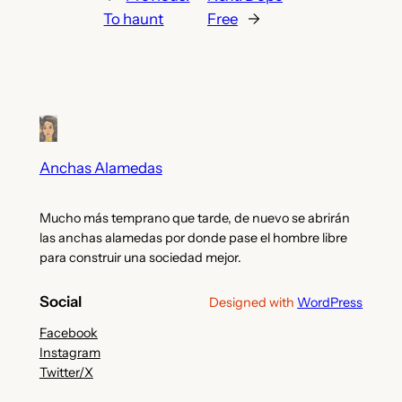
To haunt
Free
→
Anchas Alamedas
Mucho más temprano que tarde, de nuevo se abrirán
las anchas alamedas por donde pase el hombre libre
para construir una sociedad mejor.
Social
Designed with
WordPress
Facebook
Instagram
Twitter/X