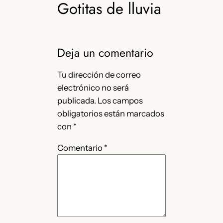
Gotitas de lluvia
Deja un comentario
Tu dirección de correo
electrónico no será
publicada.
Los campos
obligatorios están marcados
con
*
Comentario
*