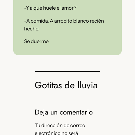
-Y a qué huele el amor?
-A comida. A arrocito blanco recién
hecho.
Se duerme
Gotitas de lluvia
Deja un comentario
Tu dirección de correo
electrónico no será