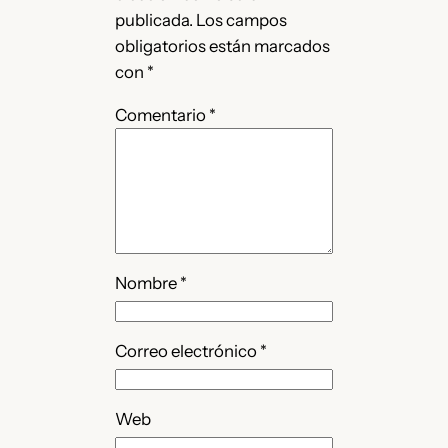
publicada.
Los campos
obligatorios están marcados
con
*
Comentario
*
Nombre
*
Correo electrónico
*
Web