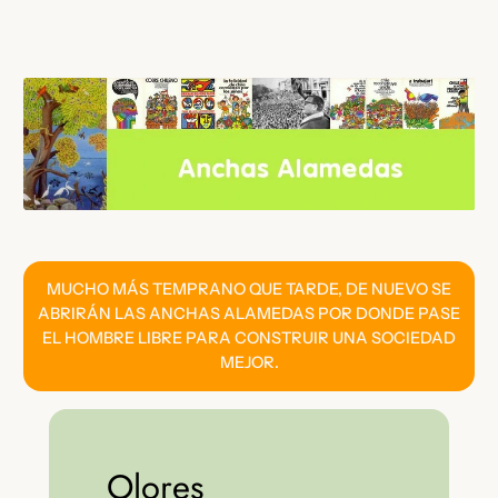
Saltar
al
contenido
MUCHO MÁS TEMPRANO QUE TARDE, DE NUEVO SE
ABRIRÁN LAS ANCHAS ALAMEDAS POR DONDE PASE
EL HOMBRE LIBRE PARA CONSTRUIR UNA SOCIEDAD
MEJOR.
Olores