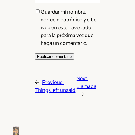
Guardar mi nombre,
correo electrónico y sitio
web en este navegador
para la próxima vez que
haga un comentario.
Next:
←
Previous:
Llamada
Things left unsaid
→