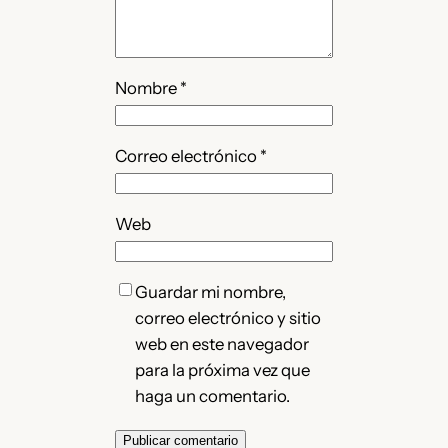
Nombre
*
Correo electrónico
*
Web
Guardar mi nombre,
correo electrónico y sitio
web en este navegador
para la próxima vez que
haga un comentario.