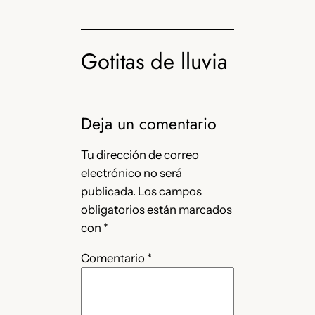
Gotitas de lluvia
Deja un comentario
Tu dirección de correo
electrónico no será
publicada.
Los campos
obligatorios están marcados
con
*
Comentario
*