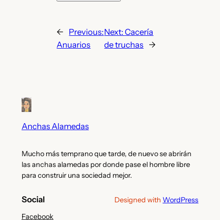
←
Previous:
Next:
Cacería
Anuarios
de truchas
→
Anchas Alamedas
Mucho más temprano que tarde, de nuevo se abrirán
las anchas alamedas por donde pase el hombre libre
para construir una sociedad mejor.
Social
Designed with
WordPress
Facebook