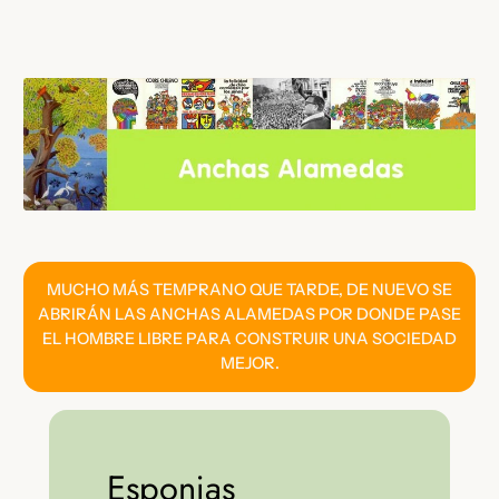
Saltar
al
contenido
MUCHO MÁS TEMPRANO QUE TARDE, DE NUEVO SE
ABRIRÁN LAS ANCHAS ALAMEDAS POR DONDE PASE
EL HOMBRE LIBRE PARA CONSTRUIR UNA SOCIEDAD
MEJOR.
Esponjas