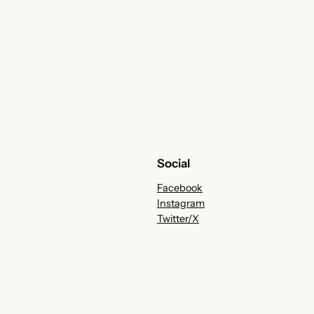
Social
Facebook
Instagram
Twitter/X