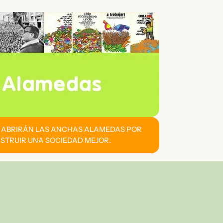
E ABRIRÁN LAS ANCHAS ALAMEDAS POR
STRUIR UNA SOCIEDAD MEJOR.