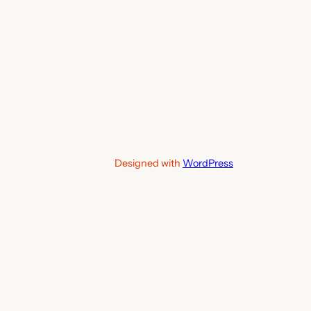
Designed with
WordPress