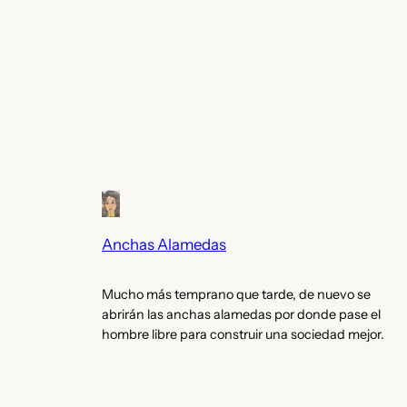
Anchas Alamedas
Mucho más temprano que tarde, de nuevo se
abrirán las anchas alamedas por donde pase el
hombre libre para construir una sociedad mejor.