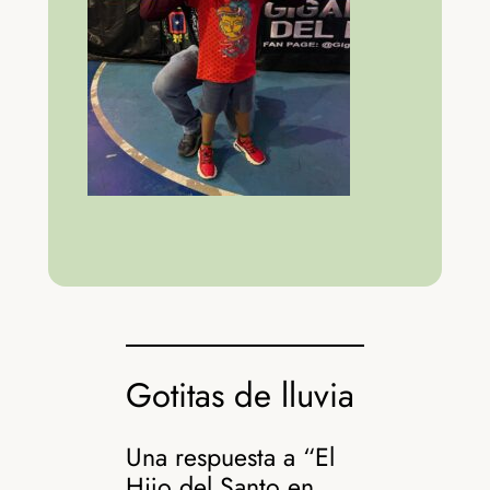
Gotitas de lluvia
Una respuesta a “El
Hijo del Santo en