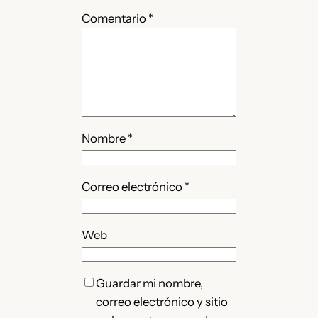
Comentario
*
Nombre
*
Correo electrónico
*
Web
Guardar mi nombre,
correo electrónico y sitio