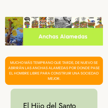
Saltar
al
contenido
MUCHO MÁS TEMPRANO QUE TARDE, DE NUEVO SE
ABRIRÁN LAS ANCHAS ALAMEDAS POR DONDE PASE
EL HOMBRE LIBRE PARA CONSTRUIR UNA SOCIEDAD
MEJOR.
El Hijo del Santo