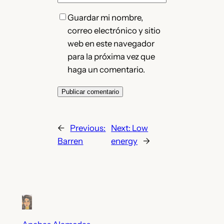
Guardar mi nombre,
correo electrónico y sitio
web en este navegador
para la próxima vez que
haga un comentario.
←
Previous:
Next:
Low
Barren
energy
→