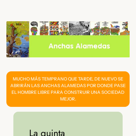
Saltar
al
contenido
MUCHO MÁS TEMPRANO QUE TARDE, DE NUEVO SE
ABRIRÁN LAS ANCHAS ALAMEDAS POR DONDE PASE
EL HOMBRE LIBRE PARA CONSTRUIR UNA SOCIEDAD
MEJOR.
La quinta