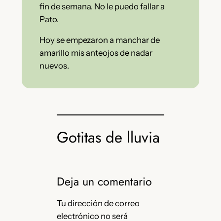
fin de semana. No le puedo fallar a
Pato.
Hoy se empezaron a manchar de
amarillo mis anteojos de nadar
nuevos.
Gotitas de lluvia
Deja un comentario
Tu dirección de correo
electrónico no será