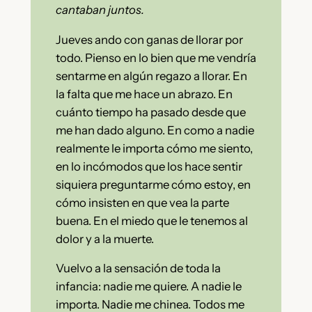
cantaban juntos.
Jueves ando con ganas de llorar por
todo. Pienso en lo bien que me vendría
sentarme en algún regazo a llorar. En
la falta que me hace un abrazo. En
cuánto tiempo ha pasado desde que
me han dado alguno. En como a nadie
realmente le importa cómo me siento,
en lo incómodos que los hace sentir
siquiera preguntarme cómo estoy, en
cómo insisten en que vea la parte
buena. En el miedo que le tenemos al
dolor y a la muerte.
Vuelvo a la sensación de toda la
infancia: nadie me quiere. A nadie le
importa. Nadie me chinea. Todos me