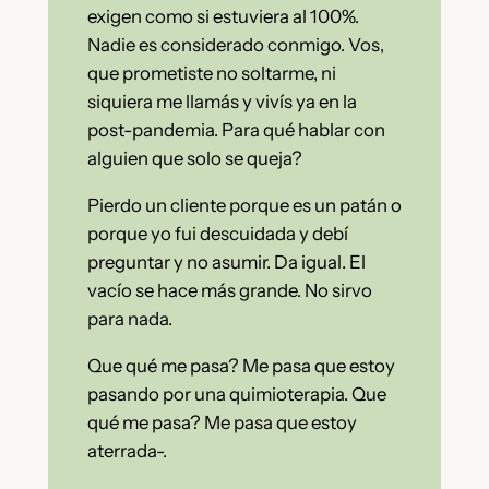
exigen como si estuviera al 100%.
Nadie es considerado conmigo. Vos,
que prometiste no soltarme, ni
siquiera me llamás y vivís ya en la
post-pandemia. Para qué hablar con
alguien que solo se queja?
Pierdo un cliente porque es un patán o
porque yo fui descuidada y debí
preguntar y no asumir. Da igual. El
vacío se hace más grande. No sirvo
para nada.
Que qué me pasa? Me pasa que estoy
pasando por una quimioterapia. Que
qué me pasa? Me pasa que estoy
aterrada-.