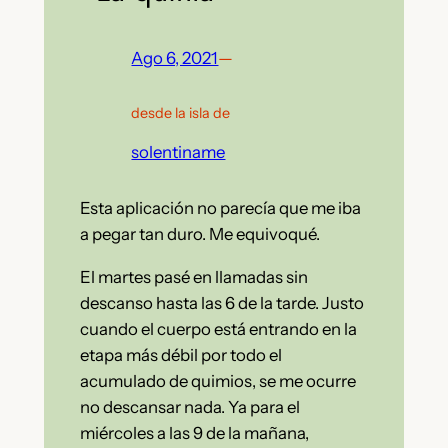
Ago 6, 2021
—
desde la isla de
solentiname
Esta aplicación no parecía que me iba
a pegar tan duro. Me equivoqué.
El martes pasé en llamadas sin
descanso hasta las 6 de la tarde. Justo
cuando el cuerpo está entrando en la
etapa más débil por todo el
acumulado de quimios, se me ocurre
no descansar nada. Ya para el
miércoles a las 9 de la mañana,