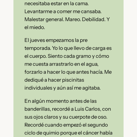
necesitaba estar en la cama.
Levantarme a comer me cansaba.
Malestar general. Mareo. Debilidad. Y
el miedo.
El jueves empezamos la pre
temporada. Yo lo que llevo de carga es
el cuerpo. Siento cada gramo y cómo
me cuesta arrastrarlo en el agua,
forzarlo a hacer lo que antes hacía. Me
dediqué a hacer piscinitas
individuales y aún así me agitaba.
En algún momento antes de las
banderillas, recordé a Luis Carlos, con
sus ojos claros y su cuerpote de oso.
Recordé cuando empezó el segundo
ciclo de quimio porque el cáncer había