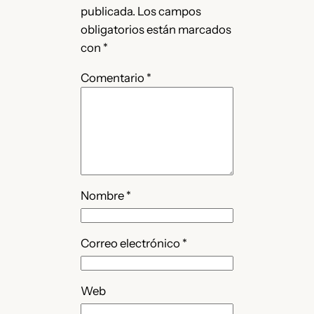
publicada.
Los campos
obligatorios están marcados
con
*
Comentario
*
Nombre
*
Correo electrónico
*
Web