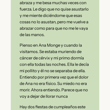
abraza y me besa muchas veces con
fuerza. Le digo que no quise asustarlo
y me miente diciéndome que esas
cosas no lo asustan, pero me vuelve a
abrazar como para que no me le vaya
de las manos.
Pienso en Ana Monge y cuando la
visitamos. Se estaba muriendo de
cáncer de cérvix y mi primo dormía
con ella todas las noches. Ella le decía
mi pollito y él no se separaba de ella.
Entiendo por primera vez que el dolor
de Ana no era físico. Su miedo no era
morir. Ahora entiendo. Parece que no
voy a dejar de llorar nunca
Hay dos fiestas de cumpleaños este