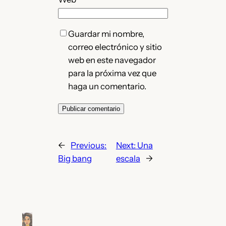
Guardar mi nombre,
correo electrónico y sitio
web en este navegador
para la próxima vez que
haga un comentario.
←
Previous:
Next:
Una
Big bang
escala
→