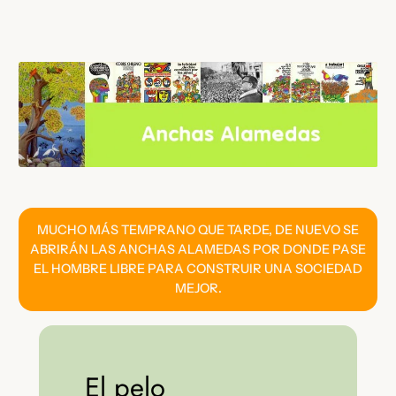
Saltar
al
contenido
MUCHO MÁS TEMPRANO QUE TARDE, DE NUEVO SE
ABRIRÁN LAS ANCHAS ALAMEDAS POR DONDE PASE
EL HOMBRE LIBRE PARA CONSTRUIR UNA SOCIEDAD
MEJOR.
El pelo