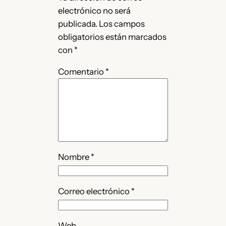
electrónico no será
publicada.
Los campos
obligatorios están marcados
con
*
Comentario
*
Nombre
*
Correo electrónico
*
Web