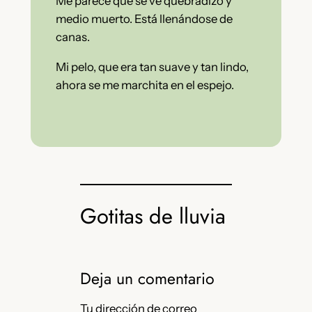
Me parece que se ve quebradizo y
medio muerto. Está llenándose de
canas.
Mi pelo, que era tan suave y tan lindo,
ahora se me marchita en el espejo.
Gotitas de lluvia
Deja un comentario
Tu dirección de correo