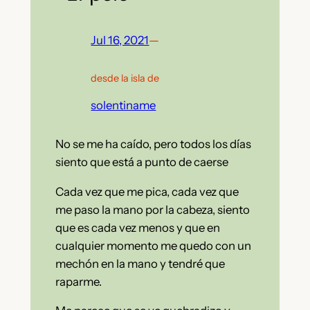
Jul 16, 2021
—
desde la isla de
solentiname
No se me ha caído, pero todos los días
siento que está a punto de caerse
Cada vez que me pica, cada vez que
me paso la mano por la cabeza, siento
que es cada vez menos y que en
cualquier momento me quedo con un
mechón en la mano y tendré que
raparme.