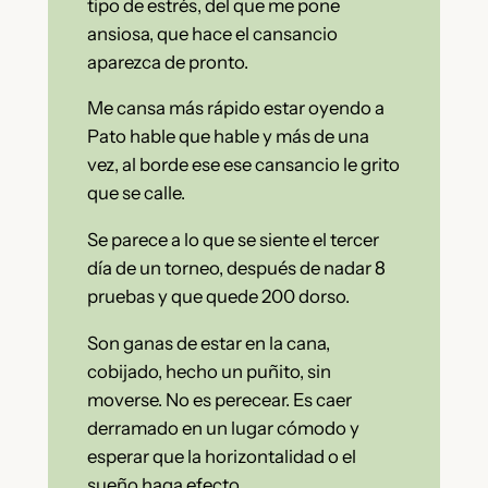
tipo de estrés, del que me pone
ansiosa, que hace el cansancio
aparezca de pronto.
Me cansa más rápido estar oyendo a
Pato hable que hable y más de una
vez, al borde ese ese cansancio le grito
que se calle.
Se parece a lo que se siente el tercer
día de un torneo, después de nadar 8
pruebas y que quede 200 dorso.
Son ganas de estar en la cana,
cobijado, hecho un puñito, sin
moverse. No es perecear. Es caer
derramado en un lugar cómodo y
esperar que la horizontalidad o el
sueño haga efecto.