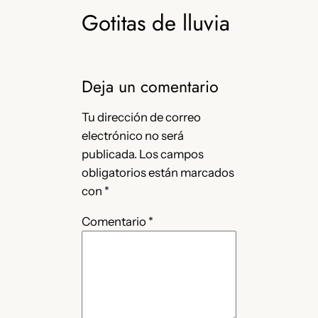
Gotitas de lluvia
Deja un comentario
Tu dirección de correo
electrónico no será
publicada.
Los campos
obligatorios están marcados
con
*
Comentario
*