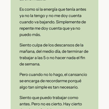
Es como si la energía que tenía antes
ya no la tengo y no me doy cuenta
cuando va bajando. Simplemente de
repente me doy cuenta que ya no
puedo más.
Siento culpa de los descansos de la
mañana, del medio día, de terminar de
trabajar a las 5 o no hacer nada el fin
de semana.
Pero cuando no lo hago, el cansancio
se encarga de recordarme porqué
algo tan simple es tan necesario.
Siento que puedo trabajar como
antes. Pero no es cierto. Hay cierto