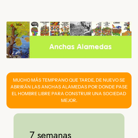
Saltar
al
contenido
MUCHO MÁS TEMPRANO QUE TARDE, DE NUEVO SE
ABRIRÁN LAS ANCHAS ALAMEDAS POR DONDE PASE
EL HOMBRE LIBRE PARA CONSTRUIR UNA SOCIEDAD
MEJOR.
7 semanas