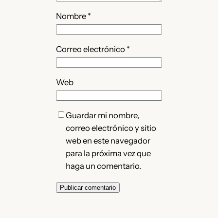
Nombre
*
Correo electrónico
*
Web
Guardar mi nombre,
correo electrónico y sitio
web en este navegador
para la próxima vez que
haga un comentario.