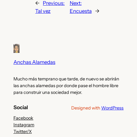
←
Previous:
Next:
Tal vez
Encuesta
→
Anchas Alamedas
Mucho más temprano que tarde, de nuevo se abrirán
las anchas alamedas por donde pase el hombre libre
para construir una sociedad mejor.
Social
Designed with
WordPress
Facebook
Instagram
Twitter/X