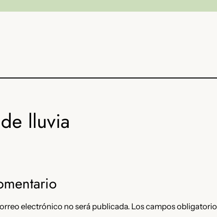
de lluvia
omentario
orreo electrónico no será publicada.
Los campos obligatorio