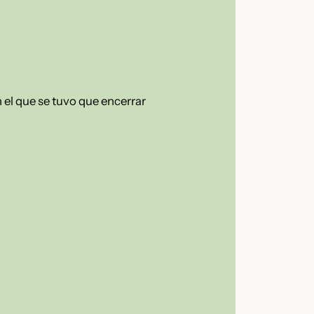
n el que se tuvo que encerrar