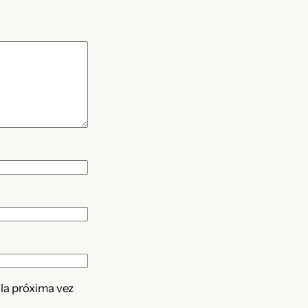
 la próxima vez