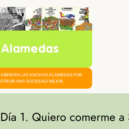
E ABRIRÁN LAS ANCHAS ALAMEDAS POR
STRUIR UNA SOCIEDAD MEJOR.
. Día 1. Quiero comerme a