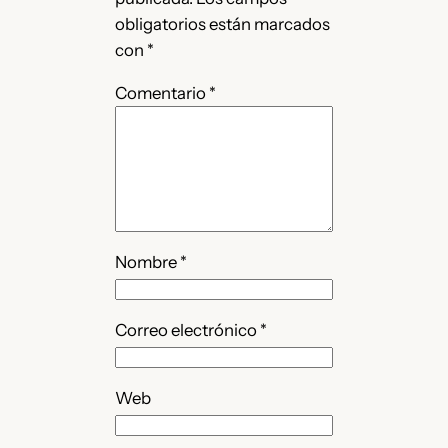
obligatorios están marcados
con
*
Comentario
*
Nombre
*
Correo electrónico
*
Web