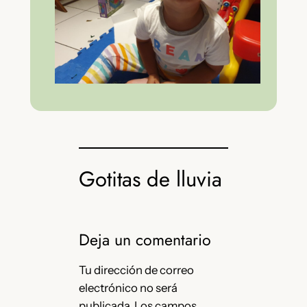
Gotitas de lluvia
Deja un comentario
Tu dirección de correo
electrónico no será
publicada.
Los campos