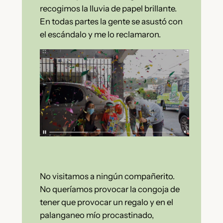
recogimos la lluvia de papel brillante.
En todas partes la gente se asustó con
el escándalo y me lo reclamaron.
No visitamos a ningún compañerito.
No queríamos provocar la congoja de
tener que provocar un regalo y en el
palanganeo mío procastinado,