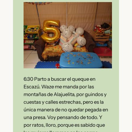
6:30 Parto a buscar el queque en
Escazú. Waze me manda por las
montañas de Alajuelita, por guindos y
cuestas y calles estrechas, pero es la
única manera de no quedar pegada en
una presa. Voy pensando de todo. Y
por ratos, lloro, porque es sabido que