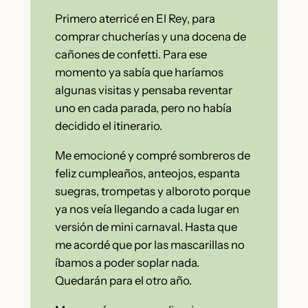
Primero aterricé en El Rey, para
comprar chucherías y una docena de
cañones de confetti. Para ese
momento ya sabía que haríamos
algunas visitas y pensaba reventar
uno en cada parada, pero no había
decidido el itinerario.
Me emocioné y compré sombreros de
feliz cumpleaños, anteojos, espanta
suegras, trompetas y alboroto porque
ya nos veía llegando a cada lugar en
versión de mini carnaval. Hasta que
me acordé que por las mascarillas no
íbamos a poder soplar nada.
Quedarán para el otro año.