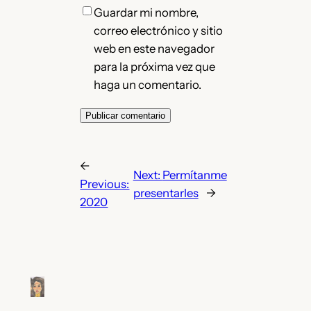
Guardar mi nombre,
correo electrónico y sitio
web en este navegador
para la próxima vez que
haga un comentario.
←
Next:
Permítanme
Previous:
presentarles
→
2020