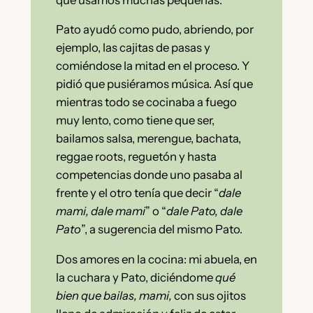
Pato ayudó como pudo, abriendo, por
ejemplo, las cajitas de pasas y
comiéndose la mitad en el proceso. Y
pidió que pusiéramos música. Así que
mientras todo se cocinaba a fuego
muy lento, como tiene que ser,
bailamos salsa, merengue, bachata,
reggae roots, reguetón y hasta
competencias donde uno pasaba al
frente y el otro tenía que decir “
dale
mami, dale mami
” o “
dale Pato, dale
Pato
”, a sugerencia del mismo Pato.
Dos amores en la cocina: mi abuela, en
la cuchara y Pato, diciéndome
qué
bien que bailas, mami,
con sus ojitos