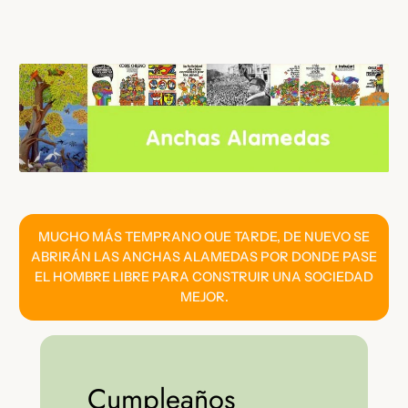
Saltar
al
contenido
MUCHO MÁS TEMPRANO QUE TARDE, DE NUEVO SE
ABRIRÁN LAS ANCHAS ALAMEDAS POR DONDE PASE
EL HOMBRE LIBRE PARA CONSTRUIR UNA SOCIEDAD
MEJOR.
Cumpleaños