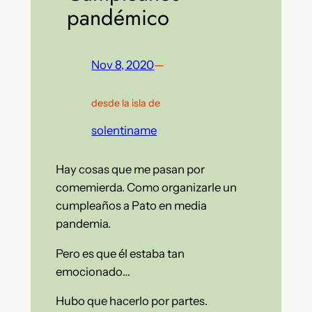
pandémico
Nov 8, 2020
—
desde la isla de
solentiname
Hay cosas que me pasan por
comemierda. Como organizarle un
cumpleaños a Pato en media
pandemia.
Pero es que él estaba tan
emocionado…
Hubo que hacerlo por partes.