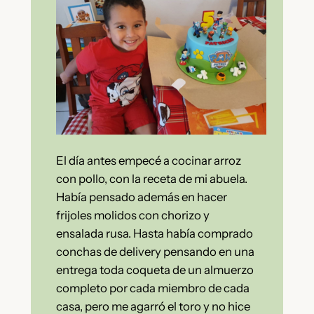
El día antes empecé a cocinar arroz
con pollo, con la receta de mi abuela.
Había pensado además en hacer
frijoles molidos con chorizo y
ensalada rusa. Hasta había comprado
conchas de delivery pensando en una
entrega toda coqueta de un almuerzo
completo por cada miembro de cada
casa, pero me agarró el toro y no hice