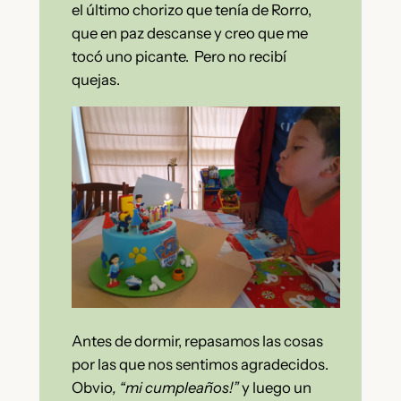
el último chorizo que tenía de Rorro,
que en paz descanse y creo que me
tocó uno picante. Pero no recibí
quejas.
Antes de dormir, repasamos las cosas
por las que nos sentimos agradecidos.
Obvio
, “mi cumpleaños!”
y luego un