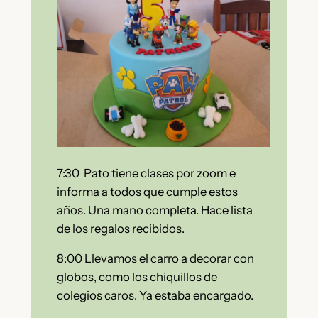
7:30 Pato tiene clases por zoom e
informa a todos que cumple estos
años. Una mano completa. Hace lista
de los regalos recibidos.
8:00 Llevamos el carro a decorar con
globos, como los chiquillos de
colegios caros. Ya estaba encargado.