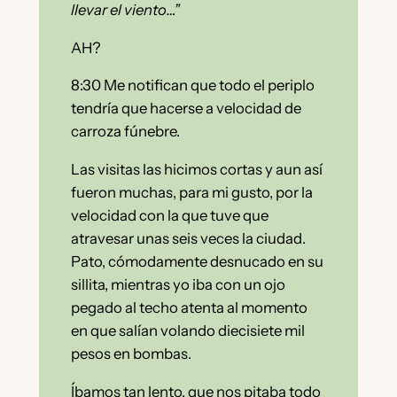
llevar el viento…”
AH?
8:30 Me notifican que todo el periplo
tendría que hacerse a velocidad de
carroza fúnebre.
Las visitas las hicimos cortas y aun así
fueron muchas, para mi gusto, por la
velocidad con la que tuve que
atravesar unas seis veces la ciudad.
Pato, cómodamente desnucado en su
sillita, mientras yo iba con un ojo
pegado al techo atenta al momento
en que salían volando diecisiete mil
pesos en bombas.
Íbamos tan lento, que nos pitaba todo