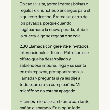
En cada visita, agregábamos bolsas o
regalos o chunches o encargos para el
siguiente destino. Éramos el carro de
los payasos, porque cuando
llegábamos a la nueva parada, al abrir
la puerta, algo se regaba o se caía.
2:30 Llamada con gerente e invitados
internacionales. Teams. Pato, con ese
olfato que ha desarrollado y
sabiéndose impune, llega y se sienta
en mis regazos, protagonizando la
llamada y pregunta si ya les dije a
todos que era su cumpleaños. Mi
micrófono no estaba apagado.
Hicimos mierda el ambiente con tanto
cañón disparado. En ningún lado