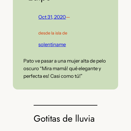
Oct 31, 2020
—
desde la isla de
solentiname
Pato ve pasar a una mujer alta de pelo
oscuro “Mira mamá! qué elegante y
perfecta es! Casi como tú!”
Gotitas de lluvia