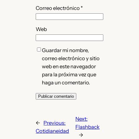
Correo electrónico
*
Web
Guardar mi nombre,
correo electrónico y sitio
web en este navegador
para la próxima vez que
haga un comentario.
Next:
←
Previous:
Flashback
Cotidianeidad
→