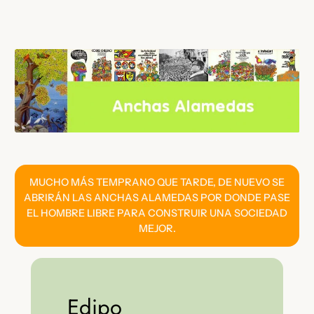
Saltar
al
contenido
MUCHO MÁS TEMPRANO QUE TARDE, DE NUEVO SE
ABRIRÁN LAS ANCHAS ALAMEDAS POR DONDE PASE
EL HOMBRE LIBRE PARA CONSTRUIR UNA SOCIEDAD
MEJOR.
Edipo