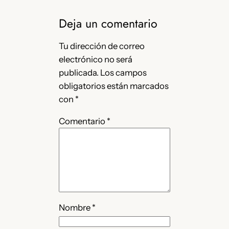
Deja un comentario
Tu dirección de correo
electrónico no será
publicada.
Los campos
obligatorios están marcados
con
*
Comentario
*
Nombre
*