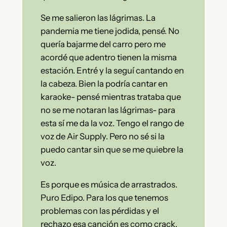
Se me salieron las lágrimas. La
pandemia me tiene jodida, pensé. No
quería bajarme del carro pero me
acordé que adentro tienen la misma
estación. Entré y la seguí cantando en
la cabeza. Bien la podría cantar en
karaoke- pensé mientras trataba que
no se me notaran las lágrimas- para
esta sí me da la voz. Tengo el rango de
voz de Air Supply. Pero no sé si la
puedo cantar sin que se me quiebre la
voz.
Es porque es música de arrastrados.
Puro Edipo. Para los que tenemos
problemas con las pérdidas y el
rechazo esa canción es como crack.