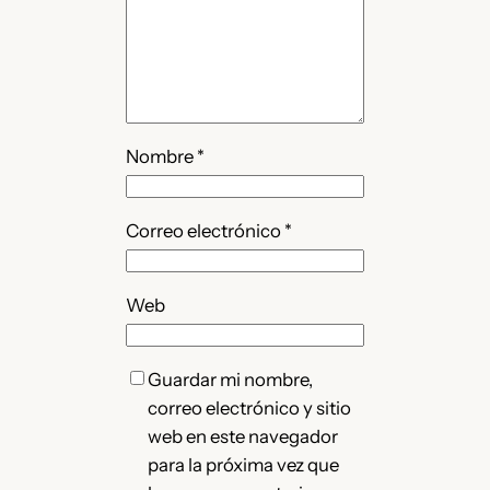
Nombre
*
Correo electrónico
*
Web
Guardar mi nombre,
correo electrónico y sitio
web en este navegador
para la próxima vez que