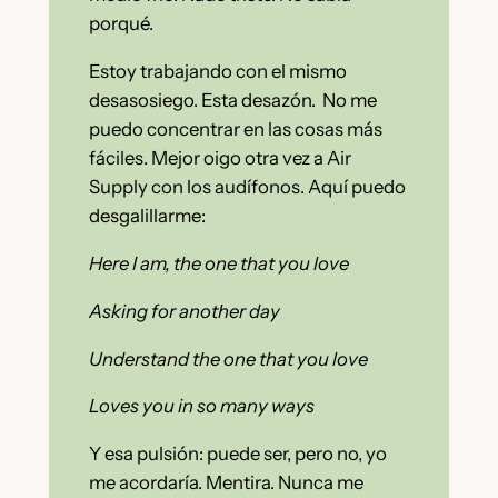
porqué.
Estoy trabajando con el mismo
desasosiego. Esta desazón. No me
puedo concentrar en las cosas más
fáciles. Mejor oigo otra vez a Air
Supply con los audífonos. Aquí puedo
desgalillarme:
Here I am, the one that you love
Asking for another day
Understand the one that you love
Loves you in so many ways
Y esa pulsión: puede ser, pero no, yo
me acordaría. Mentira. Nunca me