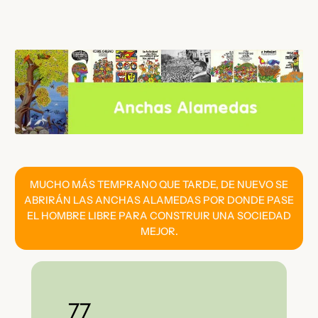
Saltar
al
contenido
MUCHO MÁS TEMPRANO QUE TARDE, DE NUEVO SE
ABRIRÁN LAS ANCHAS ALAMEDAS POR DONDE PASE
EL HOMBRE LIBRE PARA CONSTRUIR UNA SOCIEDAD
MEJOR.
77