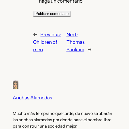
haga un comentario.
←
Previous:
Next:
Children of
Thomas
men
Sankara
→
Anchas Alamedas
Mucho más temprano que tarde, de nuevo se abrirán
las anchas alamedas por donde pase el hombre libre
para construir una sociedad mejor.