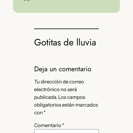
Gotitas de lluvia
Deja un comentario
Tu dirección de correo
electrónico no será
publicada.
Los campos
obligatorios están marcados
con
*
Comentario
*