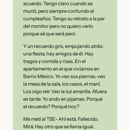
acuerdo. Tengo claro cuando se
murió, pero siempre confundo el
cumpleaños. Tengo su retrato a la par
del monitor pero no quiero verlo
porque sé que será peor.
Y un recuerdo gris, empujando atrás:
una fiesta, hay amigos de él. Hay
tragos y comida y risas. En el
apartamento en el que vivíamos en
Barrio México. Yo veo sus piernas, veo
la mesa de la sala, los vasos, el maní.
Los oigo reír. Veo la luz amarilla. Afuera
es tarde. Yo ando en pijamas. Porqué
el recuerdo? Porqué hoy?
Me metí al TSE- Ahí está. Fallecido.
Mirá. Hay otro que se llama igual,