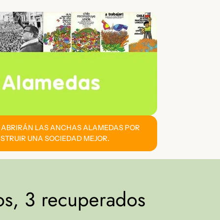
E ABRIRÁN LAS ANCHAS ALAMEDAS POR
STRUIR UNA SOCIEDAD MEJOR.
os, 3 recuperados