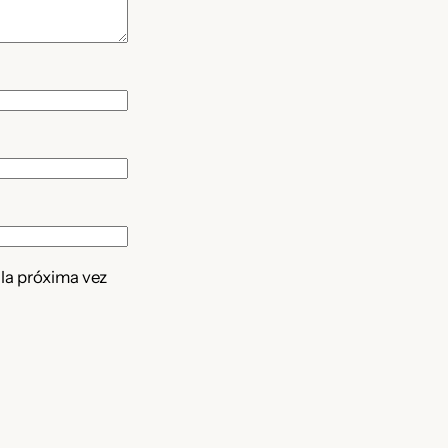
 la próxima vez