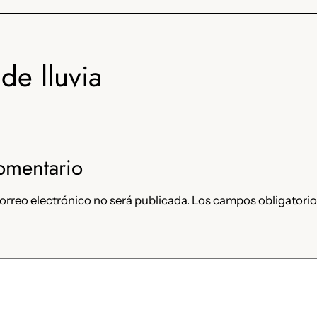
de lluvia
omentario
orreo electrónico no será publicada.
Los campos obligatorio