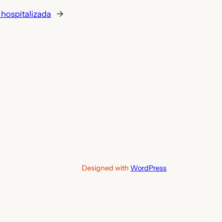
 hospitalizada
→
Designed with
WordPress