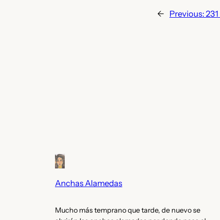
←
Previous:
231
Anchas Alamedas
Mucho más temprano que tarde, de nuevo se