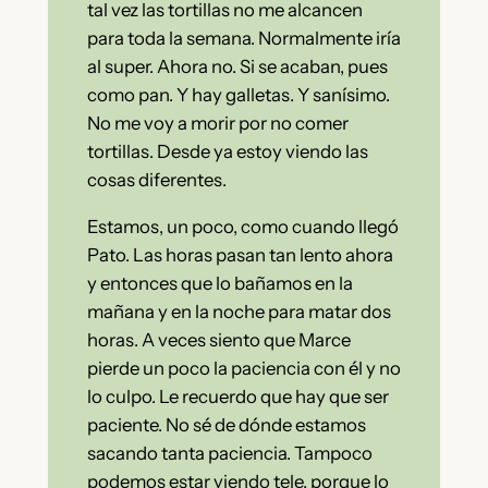
tal vez las tortillas no me alcancen
para toda la semana. Normalmente iría
al super. Ahora no. Si se acaban, pues
como pan. Y hay galletas. Y sanísimo.
No me voy a morir por no comer
tortillas. Desde ya estoy viendo las
cosas diferentes.
Estamos, un poco, como cuando llegó
Pato. Las horas pasan tan lento ahora
y entonces que lo bañamos en la
mañana y en la noche para matar dos
horas. A veces siento que Marce
pierde un poco la paciencia con él y no
lo culpo. Le recuerdo que hay que ser
paciente. No sé de dónde estamos
sacando tanta paciencia. Tampoco
podemos estar viendo tele, porque lo