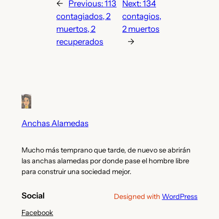
←
Previous:
113
Next:
134
contagiados, 2
contagios,
muertos, 2
2 muertos
recuperados
→
Anchas Alamedas
Mucho más temprano que tarde, de nuevo se abrirán
las anchas alamedas por donde pase el hombre libre
para construir una sociedad mejor.
Social
Designed with
WordPress
Facebook