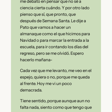
me debato en pensar que no sé a
ciencia cierta cuándo. Y por otro lado
pienso que sí, que pronto, que
después de Semana Santa. Le dije a
Pato que vamos a hacer un
almanaque como el que hicimos para
Navidad o para marcar la entrada a la
escuela, para ir contando los días del
regreso, pero se me olvidó. Espero
hacerlo mañana-
Cada vez que me levanto, me veo en el
espejo, quiera o no, porque me queda
al frente. Hoy me vi un poco
demacrada.
Tiene sentido, porque aunque aun no
falta nada, siento como que tengo que