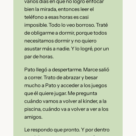
varios días en que no logro enfocar
bien la mirada, entonces leer el
teléfono a esas horas es casi
imposible. Todo lo veo borroso. Traté
de obligarme a dormir, porque todos
necesitamos dormir y no quiero
asustar más a nadie. Y lo logré, por un
par de horas.
Pato llegó a despertarme. Marce salió
a correr. Trato de abrazar y besar
mucho a Pato y acceder a los juegos
que él quiere jugar. Me pregunta
cuándo vamos a volver al kinder, a la
piscina, cuándo va a volver a ver a los
amigos.
Le respondo que pronto. Y por dentro