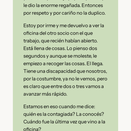
le dio la enorme regañada. Entonces
por respeto y por cariño no la duplico.
Estoy por irme y me devuelvo a ver la
oficina del otro socio con el que
trabajo, que recién habían abierto.
Está llena de cosas. Lo pienso dos
segundos y aunque se moleste, le
empiezo a recoger las cosas. El llega.
Tiene una discapacidad que nosotros,
por la costumbre, ya no le vemos, pero
es claro que entre dos o tres vamos a
avanzar más rápido.
Estamos en eso cuando me dice:
quién es la contagiada? La conocés?
Cuándo fue la última vez que vino a la
oficina?