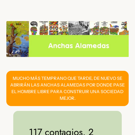
Saltar
al
contenido
MUCHO MÁS TEMPRANO QUE TARDE, DE NUEVO SE
ABRIRÁN LAS ANCHAS ALAMEDAS POR DONDE PASE
EL HOMBRE LIBRE PARA CONSTRUIR UNA SOCIEDAD
MEJOR.
117 contagios, 2