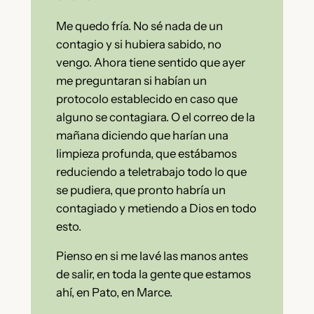
Me quedo fría. No sé nada de un
contagio y si hubiera sabido, no
vengo. Ahora tiene sentido que ayer
me preguntaran si habían un
protocolo establecido en caso que
alguno se contagiara. O el correo de la
mañana diciendo que harían una
limpieza profunda, que estábamos
reduciendo a teletrabajo todo lo que
se pudiera, que pronto habría un
contagiado y metiendo a Dios en todo
esto.
Pienso en si me lavé las manos antes
de salir, en toda la gente que estamos
ahí, en Pato, en Marce.