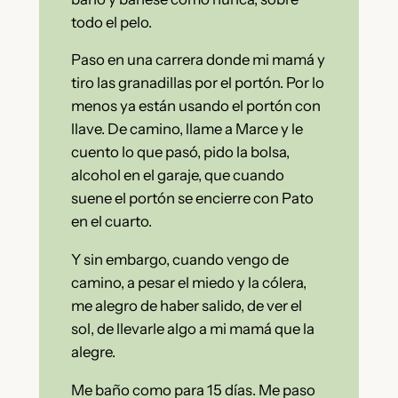
todo el pelo.
Paso en una carrera donde mi mamá y
tiro las granadillas por el portón. Por lo
menos ya están usando el portón con
llave. De camino, llame a Marce y le
cuento lo que pasó, pido la bolsa,
alcohol en el garaje, que cuando
suene el portón se encierre con Pato
en el cuarto.
Y sin embargo, cuando vengo de
camino, a pesar el miedo y la cólera,
me alegro de haber salido, de ver el
sol, de llevarle algo a mi mamá que la
alegre.
Me baño como para 15 días. Me paso