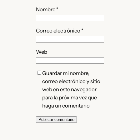
Nombre
*
Correo electrónico
*
Web
Guardar mi nombre,
correo electrónico y sitio
web en este navegador
para la próxima vez que
haga un comentario.