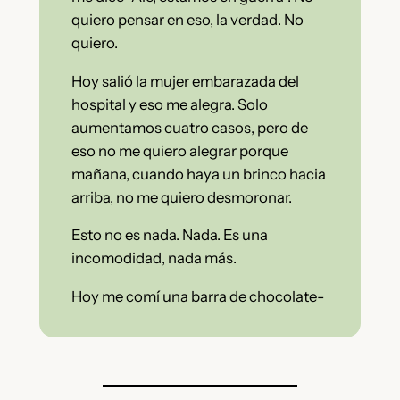
quiero pensar en eso, la verdad. No
quiero.
Hoy salió la mujer embarazada del
hospital y eso me alegra. Solo
aumentamos cuatro casos, pero de
eso no me quiero alegrar porque
mañana, cuando haya un brinco hacia
arriba, no me quiero desmoronar.
Esto no es nada. Nada. Es una
incomodidad, nada más.
Hoy me comí una barra de chocolate-