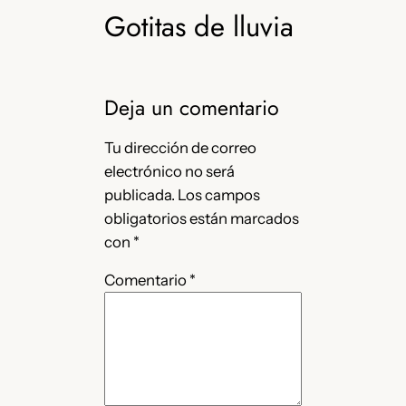
Gotitas de lluvia
Deja un comentario
Tu dirección de correo
electrónico no será
publicada.
Los campos
obligatorios están marcados
con
*
Comentario
*