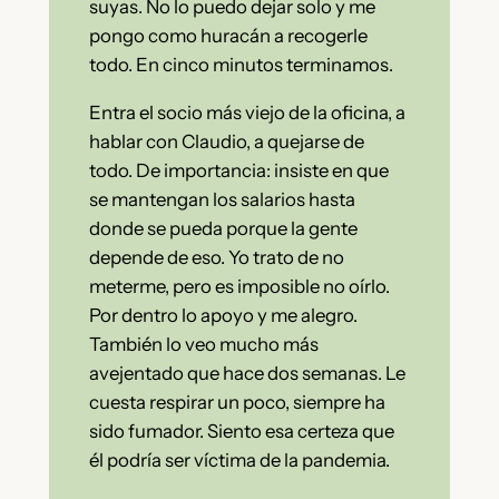
suyas. No lo puedo dejar solo y me
pongo como huracán a recogerle
todo. En cinco minutos terminamos.
Entra el socio más viejo de la oficina, a
hablar con Claudio, a quejarse de
todo. De importancia: insiste en que
se mantengan los salarios hasta
donde se pueda porque la gente
depende de eso. Yo trato de no
meterme, pero es imposible no oírlo.
Por dentro lo apoyo y me alegro.
También lo veo mucho más
avejentado que hace dos semanas. Le
cuesta respirar un poco, siempre ha
sido fumador. Siento esa certeza que
él podría ser víctima de la pandemia.