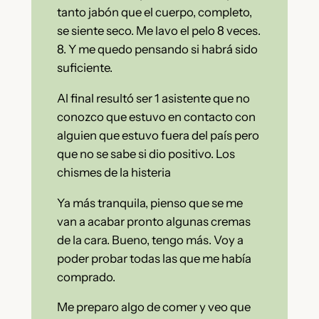
tanto jabón que el cuerpo, completo,
se siente seco. Me lavo el pelo 8 veces.
8. Y me quedo pensando si habrá sido
suficiente.
Al final resultó ser 1 asistente que no
conozco que estuvo en contacto con
alguien que estuvo fuera del país pero
que no se sabe si dio positivo. Los
chismes de la histeria
Ya más tranquila, pienso que se me
van a acabar pronto algunas cremas
de la cara. Bueno, tengo más. Voy a
poder probar todas las que me había
comprado.
Me preparo algo de comer y veo que