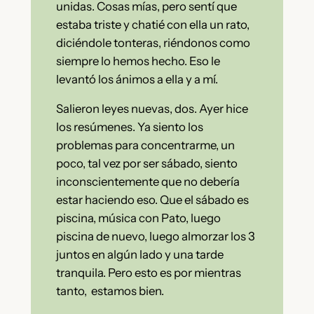
unidas. Cosas mías, pero sentí que
estaba triste y chatié con ella un rato,
diciéndole tonteras, riéndonos como
siempre lo hemos hecho. Eso le
levantó los ánimos a ella y a mí.
Salieron leyes nuevas, dos. Ayer hice
los resúmenes. Ya siento los
problemas para concentrarme, un
poco, tal vez por ser sábado, siento
inconscientemente que no debería
estar haciendo eso. Que el sábado es
piscina, música con Pato, luego
piscina de nuevo, luego almorzar los 3
juntos en algún lado y una tarde
tranquila. Pero esto es por mientras
tanto, estamos bien.