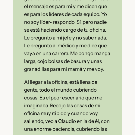
el mensaje es para mí y me dicen que
es para los líderes de cada equipo. Yo
no soy líder- respondo. Sí, pero nadie
se está haciendo cargo de tu oficina.
Le pregunto a mi jefe y no sabe nada.
Le pregunto al médico y me dice que
vaya en una carrera. Me pongo manga
larga, cojo bolsas de basura y unas
granadillas para mi mamá y me voy.
Al llegar a la oficina, está llena de
gente, todo el mundo cubriendo
cosas. Es el peor escenario que me
imaginaba. Recojo las cosas de mi
oficina muy rápido y cuando voy
saliendo, veo a Claudio en la de él, con
una enorme paciencia, cubriendo las