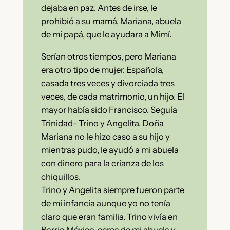
dejaba en paz. Antes de irse, le
prohibió a su mamá, Mariana, abuela
de mi papá, que le ayudara a Mimí.
Serían otros tiempos, pero Mariana
era otro tipo de mujer. Española,
casada tres veces y divorciada tres
veces, de cada matrimonio, un hijo. El
mayor había sido Francisco. Seguía
Trinidad- Trino y Angelita. Doña
Mariana no le hizo caso a su hijo y
mientras pudo, le ayudó a mi abuela
con dinero para la crianza de los
chiquillos.
Trino y Angelita siempre fueron parte
de mi infancia aunque yo no tenía
claro que eran familia. Trino vivía en