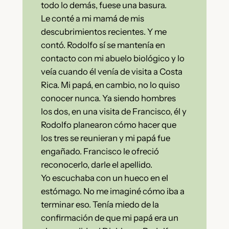
todo lo demás, fuese una basura.
Le conté a mi mamá de mis
descubrimientos recientes. Y me
contó. Rodolfo sí se mantenía en
contacto con mi abuelo biológico y lo
veía cuando él venía de visita a Costa
Rica. Mi papá, en cambio, no lo quiso
conocer nunca. Ya siendo hombres
los dos, en una visita de Francisco, él y
Rodolfo planearon cómo hacer que
los tres se reunieran y mi papá fue
engañado. Francisco le ofreció
reconocerlo, darle el apellido.
Yo escuchaba con un hueco en el
estómago. No me imaginé cómo iba a
terminar eso. Tenía miedo de la
confirmación de que mi papá era un