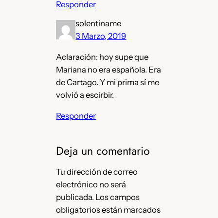
Responder
solentiname
3 Marzo, 2019
Aclaración: hoy supe que
Mariana no era española. Era
de Cartago. Y mi prima sí me
volvió a escirbir.
Responder
Deja un comentario
Tu dirección de correo
electrónico no será
publicada.
Los campos
obligatorios están marcados