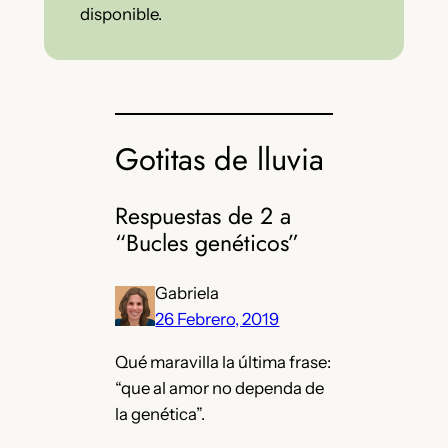
Gotitas de lluvia
Respuestas de 2 a
“Bucles genéticos”
Gabriela
26 Febrero, 2019
Qué maravilla la última frase:
“que al amor no dependa de
la genética”.