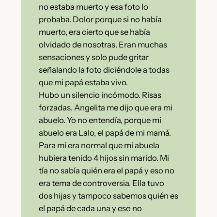
no estaba muerto y esa foto lo
probaba. Dolor porque si no había
muerto, era cierto que se había
olvidado de nosotras. Eran muchas
sensaciones y solo pude gritar
señalando la foto diciéndole a todas
que mi papá estaba vivo.
Hubo un silencio incómodo. Risas
forzadas. Angelita me dijo que era mi
abuelo. Yo no entendía, porque mi
abuelo era Lalo, el papá de mi mamá.
Para mí era normal que mi abuela
hubiera tenido 4 hijos sin marido. Mi
tía no sabía quién era el papá y eso no
era tema de controversia. Ella tuvo
dos hijas y tampoco sabemos quién es
el papá de cada una y eso no