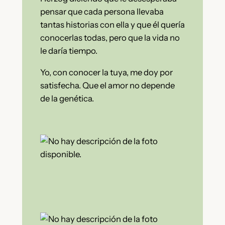
pensar que cada persona llevaba
tantas historias con ella y que él quería
conocerlas todas, pero que la vida no
le daría tiempo.
Yo, con conocer la tuya, me doy por
satisfecha. Que el amor no depende
de la genética.