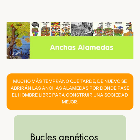
Saltar
al
contenido
MUCHO MÁS TEMPRANO QUE TARDE, DE NUEVO SE
ABRIRÁN LAS ANCHAS ALAMEDAS POR DONDE PASE
EL HOMBRE LIBRE PARA CONSTRUIR UNA SOCIEDAD
MEJOR.
Bucles genéticos