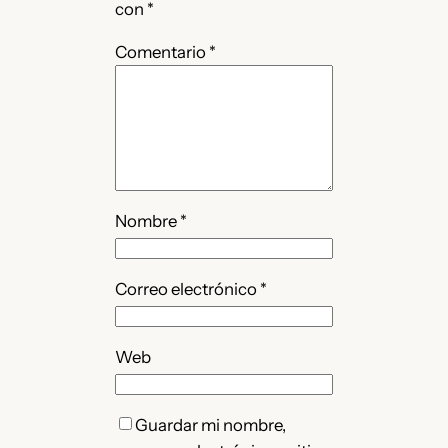
con
*
Comentario
*
Nombre
*
Correo electrónico
*
Web
Guardar mi nombre,