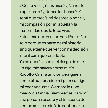
a Costa Rica ¿Y sus hijos? ¿Nunca le
importaron? ¿Nunca los buscó? Y
sentí que crecía mi desprecio por él y
mi compasión por mi abuela y la
maternidad que le tocó vivir.
Esto tiene que ver con vos, Patito. No
solo porque es parte de mi historia
sino que tiene que ver con mi decisión
inicial para querer adoptar.
Yo no quería asumir el riesgo de que
un hijo mío saliera como mi tío
Rodolfo. Criar a un clon de alguien
como él hubiera sido mi peor castigo,
mi peor angustia. Siempre le tuve
miedo, distancia. Siempre fue, para mí,
una persona oscura y el trascurso del
tiempo solo terminó de confirmar lo