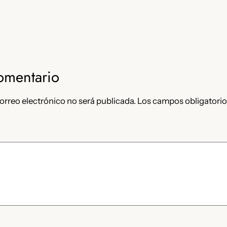
omentario
orreo electrónico no será publicada.
Los campos obligatorio