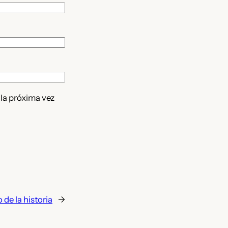
 la próxima vez
 de la historia
→