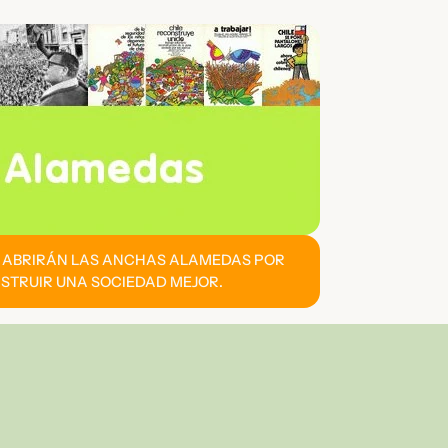
E ABRIRÁN LAS ANCHAS ALAMEDAS POR
STRUIR UNA SOCIEDAD MEJOR.