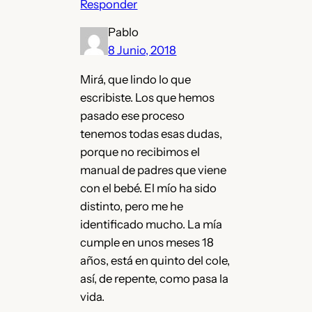
Responder
Pablo
8 Junio, 2018
Mirá, que lindo lo que
escribiste. Los que hemos
pasado ese proceso
tenemos todas esas dudas,
porque no recibimos el
manual de padres que viene
con el bebé. El mío ha sido
distinto, pero me he
identificado mucho. La mía
cumple en unos meses 18
años, está en quinto del cole,
así, de repente, como pasa la
vida.