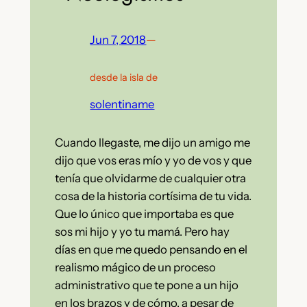
Jun 7, 2018
—
desde la isla de
solentiname
Cuando llegaste, me dijo un amigo me
dijo que vos eras mío y yo de vos y que
tenía que olvidarme de cualquier otra
cosa de la historia cortísima de tu vida.
Que lo único que importaba es que
sos mi hijo y yo tu mamá. Pero hay
días en que me quedo pensando en el
realismo mágico de un proceso
administrativo que te pone a un hijo
en los brazos y de cómo, a pesar de