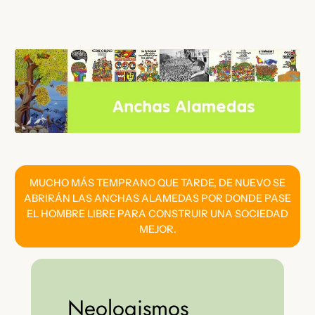
Saltar
al
contenido
MUCHO MÁS TEMPRANO QUE TARDE, DE NUEVO SE
ABRIRÁN LAS ANCHAS ALAMEDAS POR DONDE PASE
EL HOMBRE LIBRE PARA CONSTRUIR UNA SOCIEDAD
MEJOR.
Neologismos