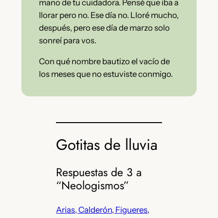
mano de tu cuidadora. Pensé que iba a
llorar pero no. Ese día no. Lloré mucho,
después, pero ese día de marzo solo
sonreí para vos.
Con qué nombre bautizo el vacío de
los meses que no estuviste conmigo.
Gotitas de lluvia
Respuestas de 3 a
“Neologismos”
Arias, Calderón, Figueres,