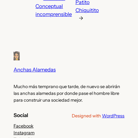
Patito
Conceptual
Chiquitito
incomprensible
→
Anchas Alamedas
Mucho más temprano que tarde, de nuevo se abrirán
las anchas alamedas por donde pase el hombre libre
para construir una sociedad mejor.
Social
Designed with
WordPress
Facebook
Instagram