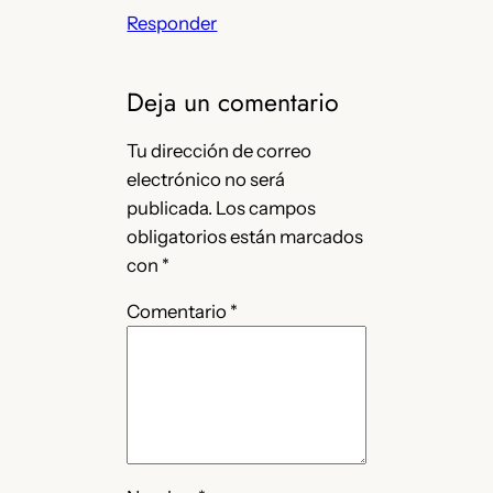
Responder
Deja un comentario
Tu dirección de correo
electrónico no será
publicada.
Los campos
obligatorios están marcados
con
*
Comentario
*