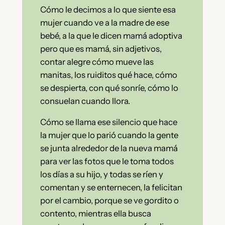
Cómo le decimos a lo que siente esa
mujer cuando ve a la madre de ese
bebé, a la que le dicen mamá adoptiva
pero que es mamá, sin adjetivos,
contar alegre cómo mueve las
manitas, los ruiditos qué hace, cómo
se despierta, con qué sonríe, cómo lo
consuelan cuando llora.
Cómo se llama ese silencio que hace
la mujer que lo parió cuando la gente
se junta alrededor de la nueva mamá
para ver las fotos que le toma todos
los días a su hijo, y todas se ríen y
comentan y se enternecen, la felicitan
por el cambio, porque se ve gordito o
contento, mientras ella busca