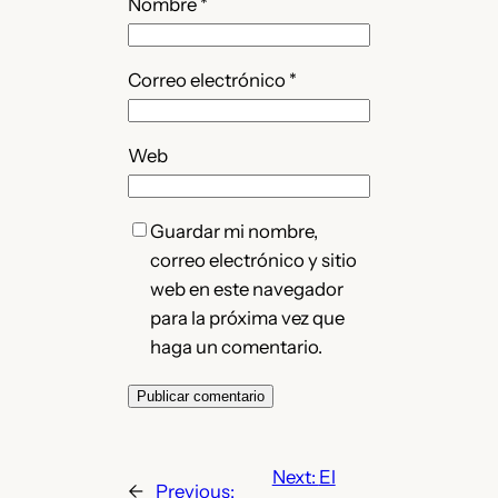
Nombre
*
Correo electrónico
*
Web
Guardar mi nombre,
correo electrónico y sitio
web en este navegador
para la próxima vez que
haga un comentario.
Next:
El
←
Previous: