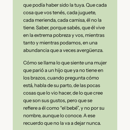
que podía haber sido la tuya. Que cada
cosa que vos tenés, cada juguete,
cada merienda, cada camisa, él no la
tiene. Saber, porque sabés, que él vive
en la extrema pobreza y vos, mientras
tanto y mientras podamos, en una
abundancia que a veces avergüenza.
Cómo se llama lo que siente una mujer
que parió a un hijo que ya no tiene en
los brazos, cuando pregunta cómo
está, habla de su parto, de las pocas
cosas que lo vio hacer, de lo que cree
que son sus gustos, pero que se
refiere a él como “el bebé”, y no por su
nombre, aunque lo conoce. A ese
recuerdo que no la va a dejar nunca.