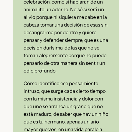
celebración, como si hablaran de un
animalito un adorno. No sé si será un
alivio porque ni siquiera me cabe en la
cabeza tomar una decisión de esas sin
desangrarme por dentro y quiero
pensar y defender siempre, que es una
decisión durísima, de las que no se
toman alegremente porque no puedo
pensarlo de otra manera sin sentir un
odio profundo.
Cómo identifico ese pensamiento
intruso, que surge cada cierto tiempo,
con la misma insistencia y dolor con
que uno se arranca un grano que no
está maduro, de saber que hay un niño
que es tu hermano, apenas un año
mayor que vos, en una vida paralela