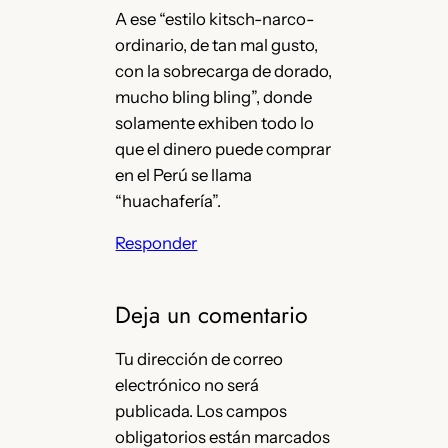
A ese “estilo kitsch-narco-
ordinario, de tan mal gusto,
con la sobrecarga de dorado,
mucho bling bling”, donde
solamente exhiben todo lo
que el dinero puede comprar
en el Perú se llama
“huachafería”.
Responder
Deja un comentario
Tu dirección de correo
electrónico no será
publicada.
Los campos
obligatorios están marcados