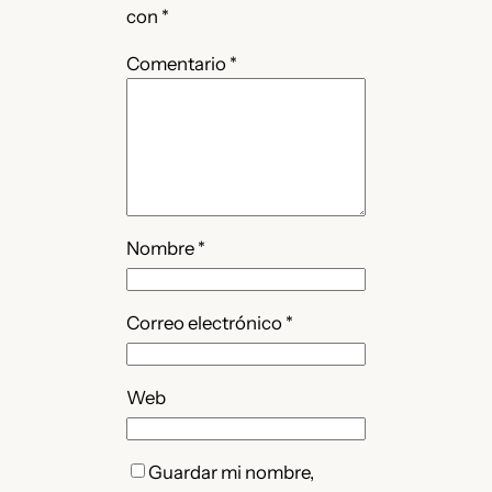
con
*
Comentario
*
Nombre
*
Correo electrónico
*
Web
Guardar mi nombre,