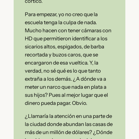
cortico.
Para empezar, yo no creo que la
escuela tenga la culpa de nada.
Mucho hacen con tener cámaras con
HD que permitieron identificar a los
sicarios altos, espigados, de barba
recortada y buzos caros, que se
encargaron de esa vueltica. Y, la
verdad, no sé qué es lo que tanto
extraña a los demás. ¿A dónde va a
meter un narco que nada en plata a
sus hijos? Pues al mejor lugar que el
dinero pueda pagar. Obvio.
¿Llamaría la atención en una parte de
la ciudad donde abundan las casas de
más de un millón de dólares? ¿Dónde