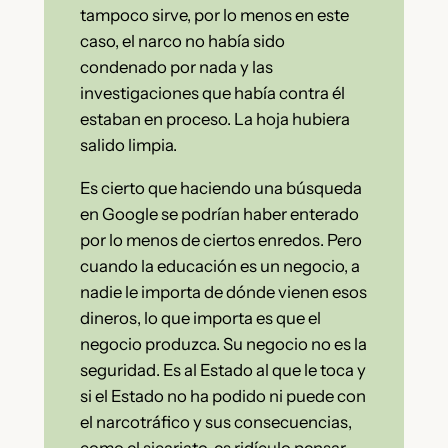
tampoco sirve, por lo menos en este
caso, el narco no había sido
condenado por nada y las
investigaciones que había contra él
estaban en proceso. La hoja hubiera
salido limpia.
Es cierto que haciendo una búsqueda
en Google se podrían haber enterado
por lo menos de ciertos enredos. Pero
cuando la educación es un negocio, a
nadie le importa de dónde vienen esos
dineros, lo que importa es que el
negocio produzca. Su negocio no es la
seguridad. Es al Estado al que le toca y
si el Estado no ha podido ni puede con
el narcotráfico y sus consecuencias,