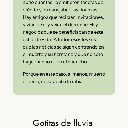
abrió cuentas, le emitieron tarjetas de
crédito y le manejaban las finanzas.
Hay amigos que recibían invitaciones,
vivían de él y veían el derroche. Hay
negocios que se beneficiaban de este
estilo de vida. A todos esos les sirve
que las noticias se sigan centrando en
el muerto y su hermano y que no se le
haga mucho ruido al chancho.
Porque en este caso, al menos, muerto
el perro, no se acaba la rabia.
Gotitas de lluvia