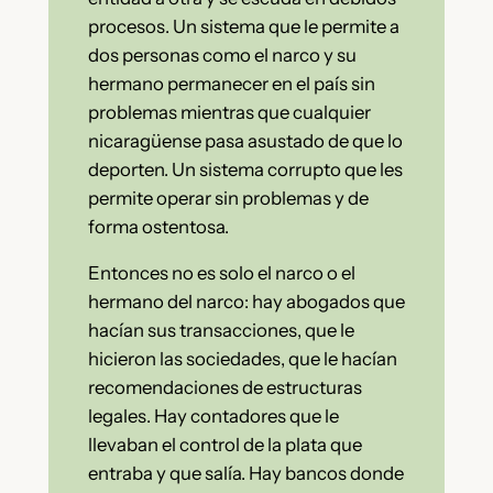
procesos. Un sistema que le permite a
dos personas como el narco y su
hermano permanecer en el país sin
problemas mientras que cualquier
nicaragüense pasa asustado de que lo
deporten. Un sistema corrupto que les
permite operar sin problemas y de
forma ostentosa.
Entonces no es solo el narco o el
hermano del narco: hay abogados que
hacían sus transacciones, que le
hicieron las sociedades, que le hacían
recomendaciones de estructuras
legales. Hay contadores que le
llevaban el control de la plata que
entraba y que salía. Hay bancos donde