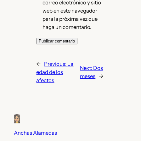
correo electrónico y sitio
web en este navegador
para la próxima vez que
haga un comentario.
←
Previous:
La
Next:
Dos
edad de los
meses
→
afectos
Anchas Alamedas