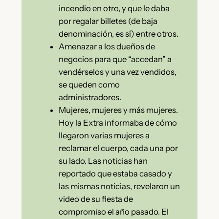
incendio en otro, y que le daba
por regalar billetes (de baja
denominación, es sí) entre otros.
Amenazar a los dueños de
negocios para que “accedan” a
vendérselos y una vez vendidos,
se queden como
administradores.
Mujeres, mujeres y más mujeres.
Hoy la Extra informaba de cómo
llegaron varias mujeres a
reclamar el cuerpo, cada una por
su lado. Las noticias han
reportado que estaba casado y
las mismas noticias, revelaron un
video de su fiesta de
compromiso el año pasado. El