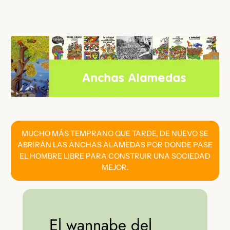
Saltar
al
contenido
MUCHO MÁS TEMPRANO QUE TARDE, DE NUEVO SE
ABRIRÁN LAS ANCHAS ALAMEDAS POR DONDE PASE
EL HOMBRE LIBRE PARA CONSTRUIR UNA SOCIEDAD
MEJOR.
El wannabe del