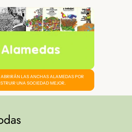
E ABRIRÁN LAS ANCHAS ALAMEDAS POR
STRUIR UNA SOCIEDAD MEJOR.
odas